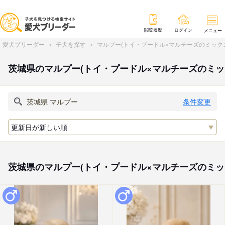
閲覧履歴
ログイン
メニュー
愛犬ブリーダー
子犬を探す
マルプー(トイ・プードル×マルチーズのミック
茨城県のマルプー(トイ・プードル×マルチーズのミ
条件変更
茨城県のマルプー(トイ・プードル×マルチーズのミ