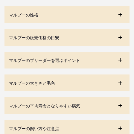
マルプーの性格
マルプーの販売価格の目安
マルプーのブリーダーを選ぶポイント
マルプーの大きさと毛色
マルプーの平均寿命となりやすい病気
マルプーの飼い方や注意点