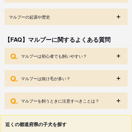
マルプーの起源や歴史
【FAQ】マルプーに関するよくある質問
Q.
マルプーは初心者でも飼いやすい？
Q.
マルプーは抜け毛が多い？
Q.
マルプーを飼うときに注意すべきことは？
近くの都道府県の子犬を探す