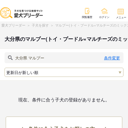
閲覧履歴
ログイン
メニュー
愛犬ブリーダー
子犬を探す
マルプー(トイ・プードル×マルチーズのミック
大分県のマルプー(トイ・プードル×マルチーズのミ
条件変更
現在、条件に合う子犬の登録がありません。