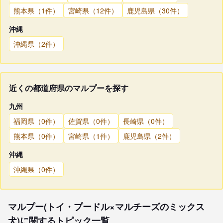
熊本県（1件）
宮崎県（12件）
鹿児島県（30件）
沖縄
沖縄県（2件）
近くの都道府県のマルプーを探す
九州
福岡県（0件）
佐賀県（0件）
長崎県（0件）
熊本県（0件）
宮崎県（1件）
鹿児島県（2件）
沖縄
沖縄県（0件）
マルプー(トイ・プードル×マルチーズのミックス
犬)に関するトピック一覧