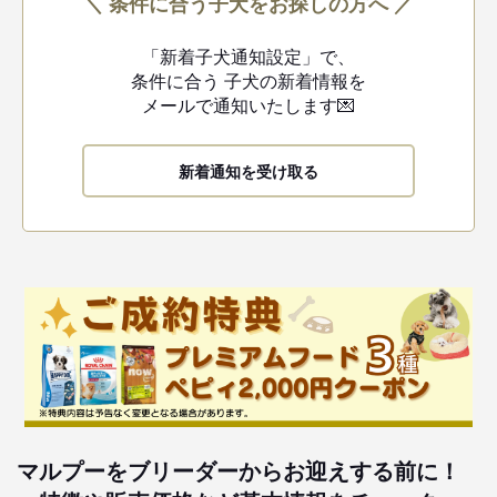
＼ 条件に合う子犬をお探しの方へ ／
「新着子犬通知設定」で、
条件に合う
子犬の新着情報を
メールで通知いたします💌
新着通知を受け取る
マルプーをブリーダーからお迎えする前に！