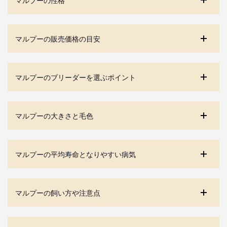
マルプーの販売価格の目安
マルプーのブリーダーを選ぶポイント
マルプーの大きさと毛色
マルプーの平均寿命となりやすい病気
マルプーの飼い方や注意点