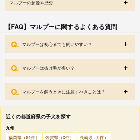
マルプーの起源や歴史
【FAQ】マルプーに関するよくある質問
Q.
マルプーは初心者でも飼いやすい？
Q.
マルプーは抜け毛が多い？
Q.
マルプーを飼うときに注意すべきことは？
近くの都道府県の子犬を探す
九州
福岡県（81件）
佐賀県（0件）
長崎県（0件）