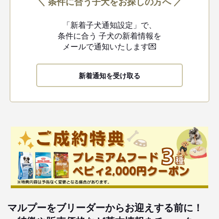
＼ 条件に合う子犬をお探しの方へ ／
「新着子犬通知設定」で、
条件に合う
子犬の新着情報を
メールで通知いたします💌
新着通知を受け取る
マルプーをブリーダーからお迎えする前に！