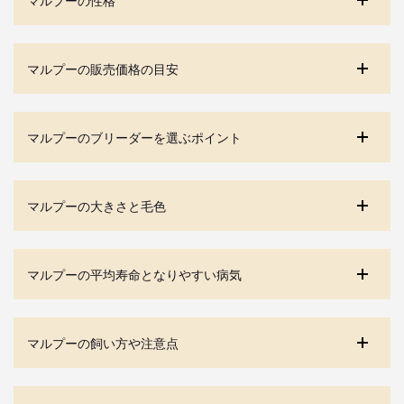
マルプーの販売価格の目安
マルプーのブリーダーを選ぶポイント
マルプーの大きさと毛色
マルプーの平均寿命となりやすい病気
マルプーの飼い方や注意点