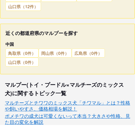
山口県（12件）
近くの都道府県のマルプーを探す
中国
鳥取県（0件）
岡山県（0件）
広島県（0件）
山口県（0件）
マルプー(トイ・プードル×マルチーズのミックス
犬)に関するトピック一覧
マルチーズとチワワのミックス犬「チワマル」とは？性格
や飼いやすさ、価格相場を解説！
ポメチワの成犬は可愛くないって本当？大きさや性格、見
た目の変化を解説