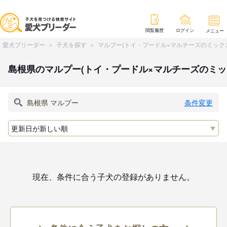
閲覧履歴
ログイン
メニュー
愛犬ブリーダー
子犬を探す
マルプー(トイ・プードル×マルチーズのミック
島根県のマルプー(トイ・プードル×マルチーズのミ
条件変更
現在、条件に合う子犬の登録がありません。