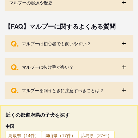
マルプーの起源や歴史
【FAQ】マルプーに関するよくある質問
Q.
マルプーは初心者でも飼いやすい？
Q.
マルプーは抜け毛が多い？
Q.
マルプーを飼うときに注意すべきことは？
近くの都道府県の子犬を探す
中国
鳥取県（14件）
岡山県（17件）
広島県（27件）