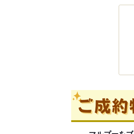
マルプーをブ