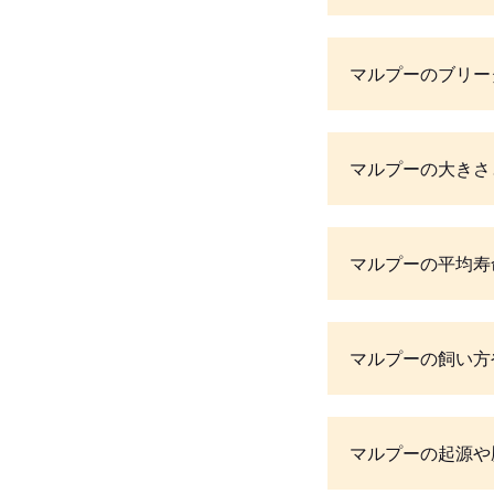
マルプーのブリー
マルプーの大きさ
マルプーの平均寿
マルプーの飼い方
マルプーの起源や