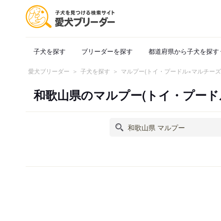
子犬を探す
ブリーダーを探す
都道府県から子犬を探す
愛犬ブリーダー
子犬を探す
マルプー(トイ・プードル×マルチー
和歌山県のマルプー(トイ・プード