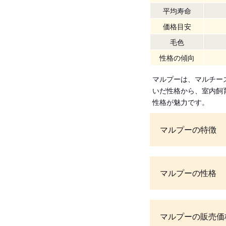
平均寿命
価格目安
毛色
性格の傾向
マルプーは、マルチー
いだ性格から、室内飼
性格が魅力です。
マルプーの特徴
マルプーの性格
マルプーの販売価