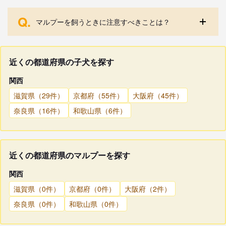
Q.
マルプーを飼うときに注意すべきことは？
近くの都道府県の子犬を探す
関西
滋賀県（29件）
京都府（55件）
大阪府（45件）
奈良県（16件）
和歌山県（6件）
近くの都道府県のマルプーを探す
関西
滋賀県（0件）
京都府（0件）
大阪府（2件）
奈良県（0件）
和歌山県（0件）