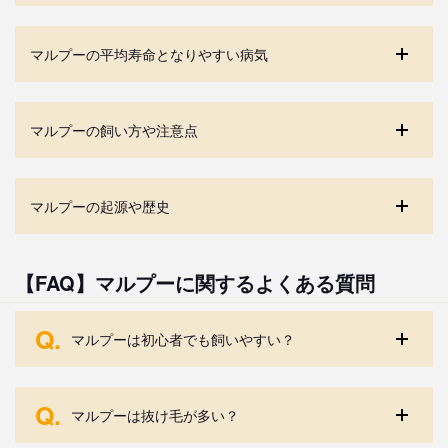
マルプーの平均寿命となりやすい病気
マルプーの飼い方や注意点
マルプーの起源や歴史
【FAQ】マルプーに関するよくある質問
Q.
マルプーは初心者でも飼いやすい？
Q.
マルプーは抜け毛が多い？