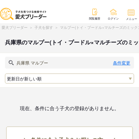
閲覧履歴
ログイン
メニュー
愛犬ブリーダー
子犬を探す
マルプー(トイ・プードル×マルチーズのミック
兵庫県のマルプー(トイ・プードル×マルチーズのミ
条件変更
現在、条件に合う子犬の登録がありません。