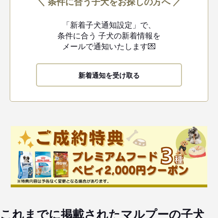
＼ 条件に合う子犬をお探しの方へ ／
「新着子犬通知設定」で、
条件に合う
子犬の新着情報を
メールで通知いたします💌
新着通知を受け取る
これまでに掲載されたマルプーの子犬