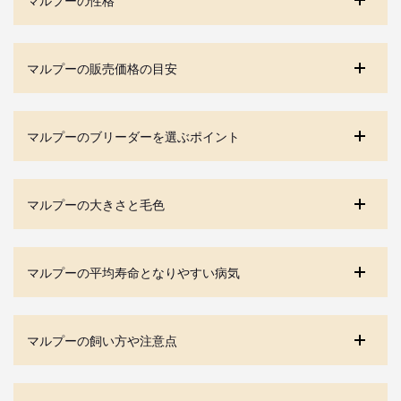
マルプーの販売価格の目安
マルプーのブリーダーを選ぶポイント
マルプーの大きさと毛色
マルプーの平均寿命となりやすい病気
マルプーの飼い方や注意点