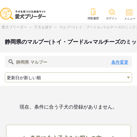
閲覧履歴
ログイン
メニュー
愛犬ブリーダー
子犬を探す
マルプー(トイ・プードル×マルチーズのミック
静岡県のマルプー(トイ・プードル×マルチーズのミ
条件変更
現在、条件に合う子犬の登録がありません。