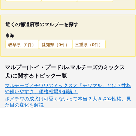
近くの都道府県のマルプーを探す
東海
岐阜県（0件）
愛知県（0件）
三重県（0件）
マルプー(トイ・プードル×マルチーズのミックス
犬)に関するトピック一覧
マルチーズとチワワのミックス犬「チワマル」とは？性格
や飼いやすさ、価格相場を解説！
ポメチワの成犬は可愛くないって本当？大きさや性格、見
た目の変化を解説