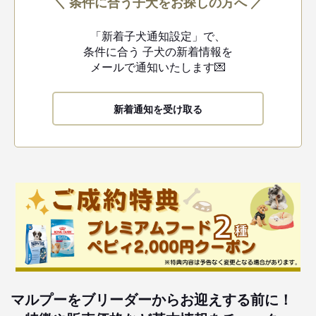
＼ 条件に合う子犬をお探しの方へ ／
「新着子犬通知設定」で、
条件に合う
子犬の新着情報を
メールで通知いたします💌
新着通知を受け取る
マルプーをブリーダーからお迎えする前に！