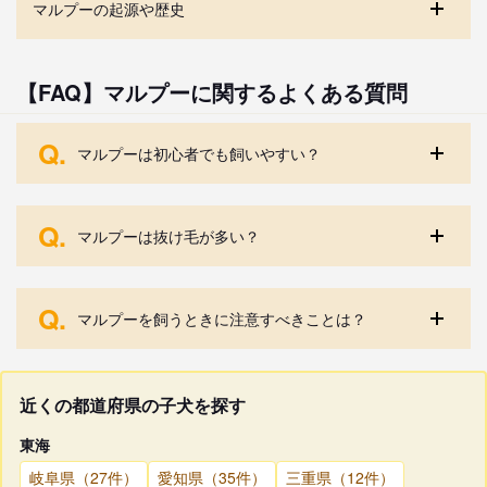
マルプーの起源や歴史
【FAQ】マルプーに関するよくある質問
Q.
マルプーは初心者でも飼いやすい？
Q.
マルプーは抜け毛が多い？
Q.
マルプーを飼うときに注意すべきことは？
近くの都道府県の子犬を探す
東海
岐阜県（27件）
愛知県（35件）
三重県（12件）