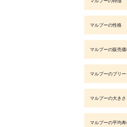
マルプーの特徴
マルプーの性格
マルプーの販売価
マルプーのブリー
マルプーの大きさ
マルプーの平均寿