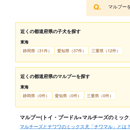
Q.
マルプー
近くの都道府県の子犬を探す
東海
静岡県（31件）
愛知県（37件）
三重県（12件）
近くの都道府県のマルプーを探す
東海
静岡県（0件）
愛知県（0件）
三重県（0件）
マルプー(トイ・プードル×マルチーズのミック
マルチーズとチワワのミックス犬「チワマル」とは