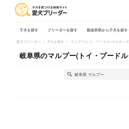
子犬を探す
ブリーダーを探す
都道府県から子犬を探す
愛犬ブリーダー
子犬を探す
マルプー(トイ・プードル×マルチー
岐阜県のマルプー(トイ・プードル