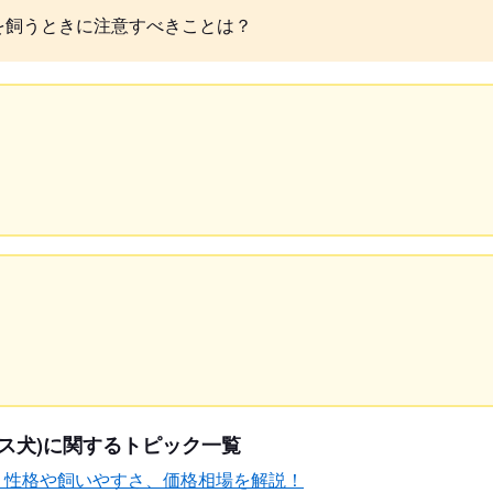
を飼うときに注意すべきことは？
ス犬)に関するトピック一覧
？性格や飼いやすさ、価格相場を解説！