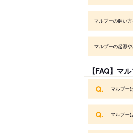
マルプーの飼い方
マルプーの起源や
【FAQ】マ
Q.
マルプー
Q.
マルプー