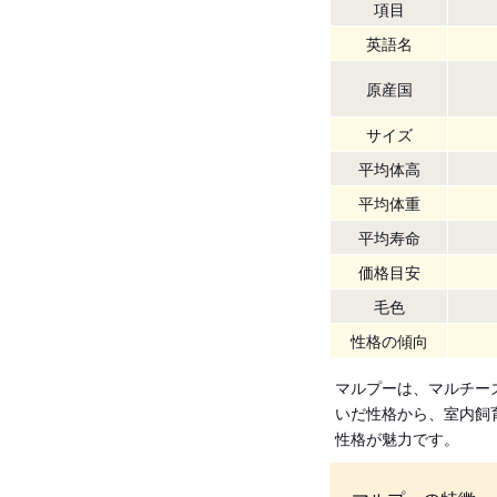
項目
英語名
原産国
サイズ
平均体高
平均体重
平均寿命
価格目安
毛色
性格の傾向
マルプーは、マルチー
いだ性格から、室内飼
性格が魅力です。