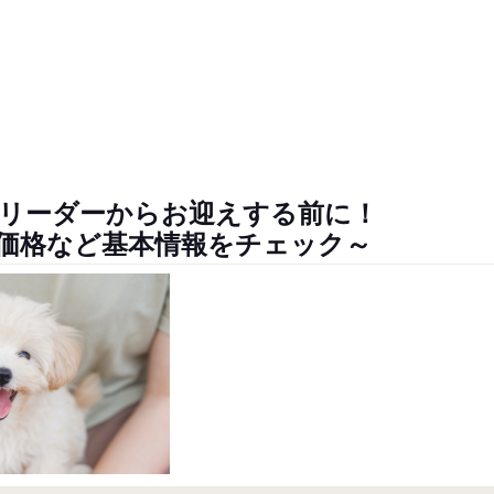
リーダーからお迎えする前に！
価格など基本情報をチェック～