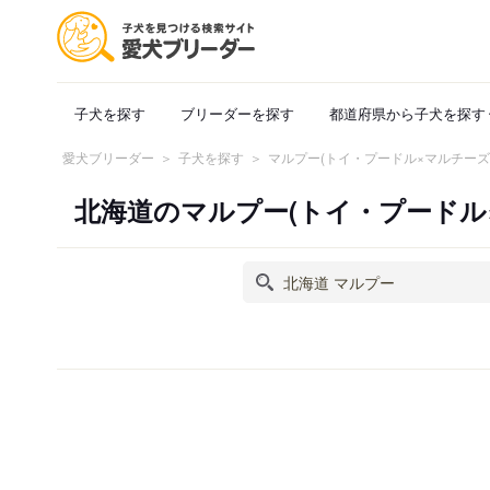
子犬を探す
ブリーダーを探す
都道府県から子犬を探す
愛犬ブリーダー
子犬を探す
マルプー(トイ・プードル×マルチー
北海道のマルプー(トイ・プードル