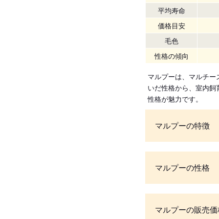
平均寿命
価格目安
毛色
性格の傾向
マルプーは、マルチー
いだ性格から、室内飼
性格が魅力です。
マルプーの特徴
マルプーの性格
マルプーの販売価