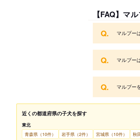
【FAQ】マ
Q.
マルプー
Q.
マルプー
Q.
マルプー
近くの都道府県の子犬を探す
東北
青森県（10件）
岩手県（2件）
宮城県（10件）
秋