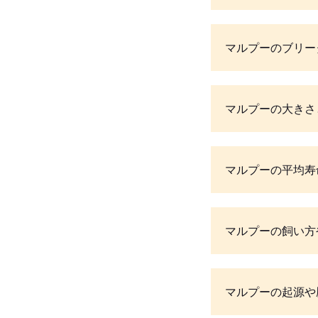
マルプーのブリー
マルプーの大きさ
マルプーの平均寿
マルプーの飼い方
マルプーの起源や