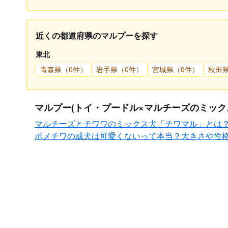
近くの都道府県のマルプーを探す
東北
青森県（0件）
岩手県（0件）
宮城県（0件）
秋田
マルプー(トイ・プードル×マルチーズのミック
マルチーズとチワワのミックス犬「チワマル」とは
ポメチワの成犬は可愛くないって本当？大きさや性