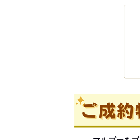
マルプーをブ