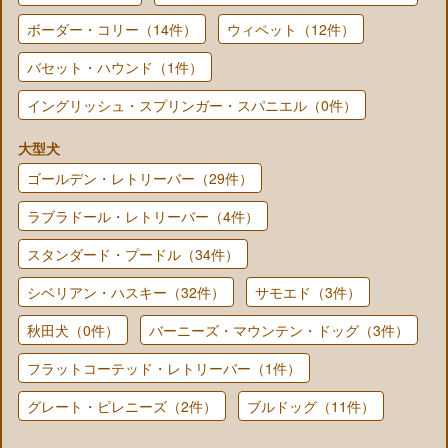
ボーダー・コリー（14件）
ウィペット（12件）
バセット・ハウンド（1件）
イングリッシュ・スプリンガー・スパニエル（0件）
大型犬
ゴールデン・レトリーバー（29件）
ラブラドール・レトリーバー（4件）
スタンダード・プードル（34件）
シベリアン・ハスキー（32件）
サモエド（3件）
秋田犬（0件）
バーニーズ・マウンテン・ドッグ（3件）
フラットコーテッド・レトリーバー（1件）
グレート・ピレニーズ（2件）
ブルドッグ（11件）