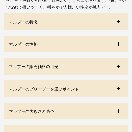
少なめで扱いやすく、穏やかで人懐こい性格が魅力です。
マルプーの特徴
マルプーの性格
マルプーの販売価格の目安
マルプーのブリーダーを選ぶポイント
マルプーの大きさと毛色