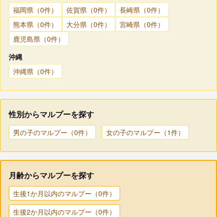
福岡県（0件）
佐賀県（0件）
長崎県（0件）
熊本県（0件）
大分県（0件）
宮崎県（0件）
鹿児島県（0件）
沖縄
沖縄県（0件）
性別からマルプーを探す
男の子のマルプー（0件）
女の子のマルプー（1件）
月齢からマルプーを探す
生後1か月以内のマルプー（0件）
生後2か月以内のマルプー（0件）