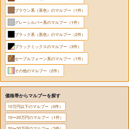
ブラウン系（茶色）のマルプー（1件）
グレーシルバー系のマルプー（1件）
ブラック系（黒色）のマルプー（2件）
ブラックミックスのマルプー（3件）
セーブルフォーン系のマルプー（1件）
その他のマルプー（2件）
価格帯からマルプーを探す
10万円以下のマルプー（0件）
10〜20万円のマルプー（1件）
20〜30万円のマルプー（3件）