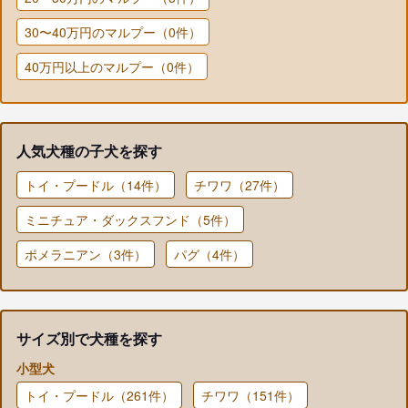
30〜40万円のマルプー（0件）
40万円以上のマルプー（0件）
人気犬種の子犬を探す
トイ・プードル（14件）
チワワ（27件）
ミニチュア・ダックスフンド（5件）
ポメラニアン（3件）
パグ（4件）
サイズ別で犬種を探す
小型犬
トイ・プードル（261件）
チワワ（151件）