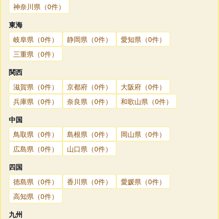
神奈川県（0件）
東海
岐阜県（0件）
静岡県（0件）
愛知県（0件）
三重県（0件）
関西
滋賀県（0件）
京都府（0件）
大阪府（0件）
兵庫県（0件）
奈良県（0件）
和歌山県（0件）
中国
鳥取県（0件）
島根県（0件）
岡山県（0件）
広島県（0件）
山口県（0件）
四国
徳島県（0件）
香川県（0件）
愛媛県（0件）
高知県（0件）
九州