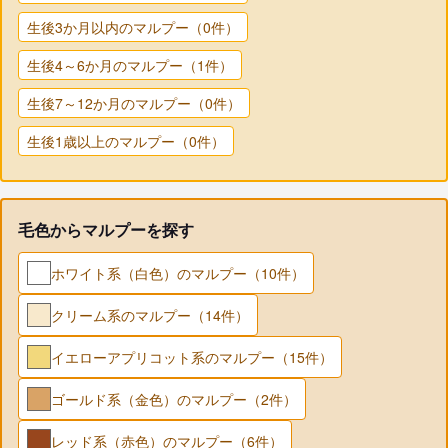
生後3か月以内のマルプー（0件）
生後4～6か月のマルプー（1件）
生後7～12か月のマルプー（0件）
生後1歳以上のマルプー（0件）
毛色からマルプーを探す
ホワイト系（白色）のマルプー（10件）
クリーム系のマルプー（14件）
イエローアプリコット系のマルプー（15件）
ゴールド系（金色）のマルプー（2件）
レッド系（赤色）のマルプー（6件）