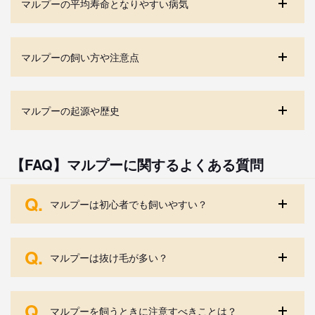
マルプーの平均寿命となりやすい病気
マルプーの飼い方や注意点
マルプーの起源や歴史
【FAQ】マルプーに関するよくある質問
Q.
マルプーは初心者でも飼いやすい？
Q.
マルプーは抜け毛が多い？
Q.
マルプーを飼うときに注意すべきことは？