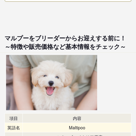
マルプーをブリーダーからお迎えする前に！
～特徴や販売価格など基本情報をチェック～
項目
内容
英語名
Maltipoo