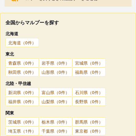
全国からマルプーを探す
北海道
北海道（0件）
東北
青森県（0件）
岩手県（0件）
宮城県（0件）
秋田県（0件）
山形県（0件）
福島県（0件）
北陸・甲信越
新潟県（0件）
富山県（0件）
石川県（0件）
福井県（0件）
山梨県（0件）
長野県（0件）
関東
茨城県（0件）
栃木県（0件）
群馬県（0件）
埼玉県（1件）
千葉県（0件）
東京都（0件）