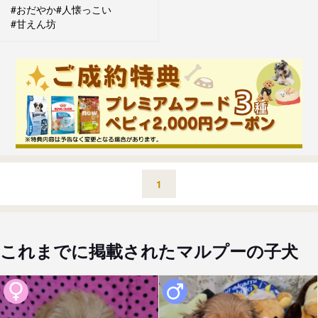
#おだやか
#人懐っこい
#甘えん坊
1
これまでに掲載されたマルプーの子犬