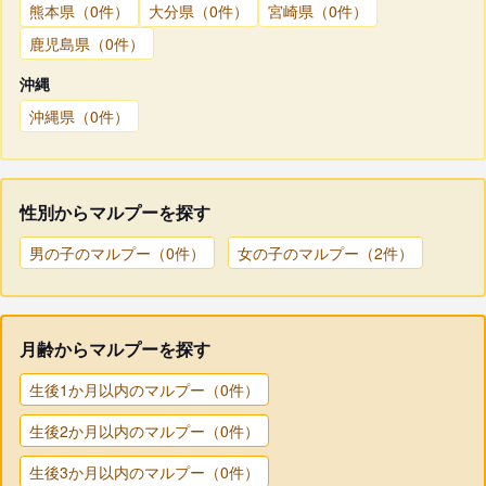
熊本県（0件）
大分県（0件）
宮崎県（0件）
鹿児島県（0件）
沖縄
沖縄県（0件）
性別からマルプーを探す
男の子のマルプー（0件）
女の子のマルプー（2件）
月齢からマルプーを探す
生後1か月以内のマルプー（0件）
生後2か月以内のマルプー（0件）
生後3か月以内のマルプー（0件）