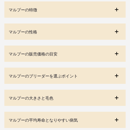
マルプーの特徴
マルプーの性格
マルプーの販売価格の目安
マルプーのブリーダーを選ぶポイント
マルプーの大きさと毛色
マルプーの平均寿命となりやすい病気