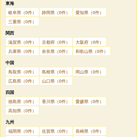
東海
岐阜県（0件）
静岡県（0件）
愛知県（0件）
三重県（0件）
関西
滋賀県（0件）
京都府（0件）
大阪府（0件）
兵庫県（0件）
奈良県（0件）
和歌山県（0件）
中国
鳥取県（0件）
島根県（0件）
岡山県（0件）
広島県（0件）
山口県（0件）
四国
徳島県（0件）
香川県（0件）
愛媛県（0件）
高知県（0件）
九州
福岡県（0件）
佐賀県（0件）
長崎県（0件）