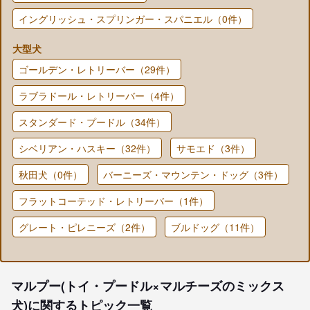
イングリッシュ・スプリンガー・スパニエル（0件）
大型犬
ゴールデン・レトリーバー（29件）
ラブラドール・レトリーバー（4件）
スタンダード・プードル（34件）
シベリアン・ハスキー（32件）
サモエド（3件）
秋田犬（0件）
バーニーズ・マウンテン・ドッグ（3件）
フラットコーテッド・レトリーバー（1件）
グレート・ピレニーズ（2件）
ブルドッグ（11件）
マルプー(トイ・プードル×マルチーズのミックス
犬)に関するトピック一覧