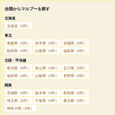
全国からマルプーを探す
北海道
北海道（0件）
東北
青森県（0件）
岩手県（0件）
宮城県（0件）
秋田県（0件）
山形県（0件）
福島県（0件）
北陸・甲信越
新潟県（0件）
富山県（0件）
石川県（0件）
福井県（0件）
山梨県（0件）
長野県（0件）
関東
茨城県（0件）
栃木県（0件）
群馬県（0件）
埼玉県（2件）
千葉県（0件）
東京都（0件）
神奈川県（0件）