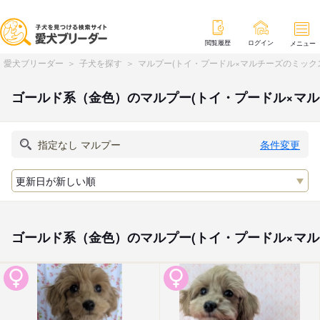
閲覧履歴
ログイン
メニュー
愛犬ブリーダー
子犬を探す
マルプー(トイ・プードル×マルチーズのミック
ゴールド系（金色）のマルプー(トイ・プードル×マ
条件変更
ゴールド系（金色）のマルプー(トイ・プードル×マ