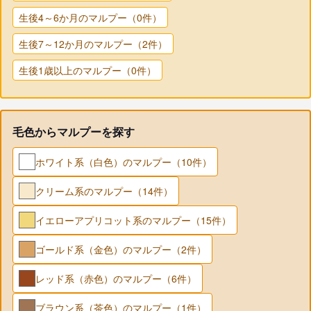
生後4～6か月のマルプー（0件）
生後7～12か月のマルプー（2件）
生後1歳以上のマルプー（0件）
毛色からマルプーを探す
ホワイト系（白色）のマルプー（10件）
クリーム系のマルプー（14件）
イエローアプリコット系のマルプー（15件）
ゴールド系（金色）のマルプー（2件）
レッド系（赤色）のマルプー（6件）
ブラウン系（茶色）のマルプー（1件）