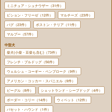
ミニチュア・シュナウザー（31件）
ビション・フリーゼ（12件）
マルチーズ（23件）
パグ（23件）
ボストン・テリア（11件）
マルプー（57件）
中型犬
柴犬(小柴・豆柴も含む)（73件）
フレンチ・ブルドッグ（56件）
ウェルシュ・コーギー・ペンブローク（9件）
アメリカン・コッカー・スパニエル（9件）
ビーグル（8件）
シェットランド・シープドッグ（4件）
ボーダー・コリー（14件）
ウィペット（12件）
バセット・ハウンド（1件）