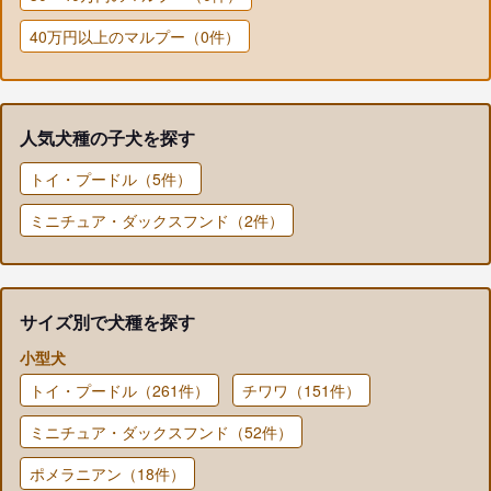
40万円以上のマルプー（0件）
人気犬種の子犬を探す
トイ・プードル（5件）
ミニチュア・ダックスフンド（2件）
サイズ別で犬種を探す
小型犬
トイ・プードル（261件）
チワワ（151件）
ミニチュア・ダックスフンド（52件）
ポメラニアン（18件）