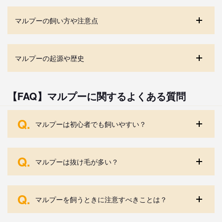
マルプーの飼い方や注意点
マルプーの起源や歴史
【FAQ】マルプーに関するよくある質問
Q.
マルプーは初心者でも飼いやすい？
Q.
マルプーは抜け毛が多い？
Q.
マルプーを飼うときに注意すべきことは？