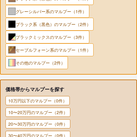
グレーシルバー系のマルプー（1件）
ブラック系（黒色）のマルプー（2件）
ブラックミックスのマルプー（3件）
セーブルフォーン系のマルプー（1件）
その他のマルプー（2件）
価格帯からマルプーを探す
10万円以下のマルプー（0件）
10〜20万円のマルプー（2件）
20〜30万円のマルプー（0件）
30〜40万円のマルプー（0件）