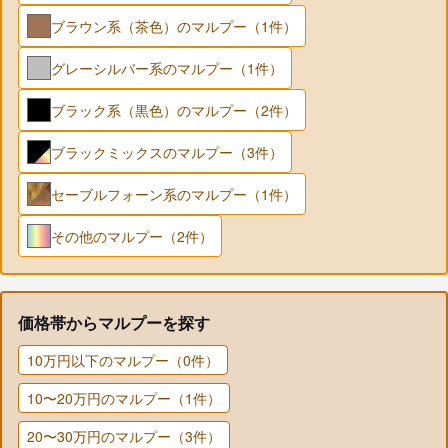
ブラウン系（茶色）のマルプー（1件）
グレーシルバー系のマルプー（1件）
ブラック系（黒色）のマルプー（2件）
ブラックミックスのマルプー（3件）
セーブルフォーン系のマルプー（1件）
その他のマルプー（2件）
価格帯からマルプーを探す
10万円以下のマルプー（0件）
10〜20万円のマルプー（1件）
20〜30万円のマルプー（3件）