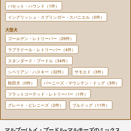
バセット・ハウンド（1件）
イングリッシュ・スプリンガー・スパニエル（0件）
大型犬
ゴールデン・レトリーバー（29件）
ラブラドール・レトリーバー（4件）
スタンダード・プードル（34件）
シベリアン・ハスキー（32件）
サモエド（3件）
秋田犬（0件）
バーニーズ・マウンテン・ドッグ（3件）
フラットコーテッド・レトリーバー（1件）
グレート・ピレニーズ（2件）
ブルドッグ（11件）
マルプー(トイ・プードル×マルチーズのミックス