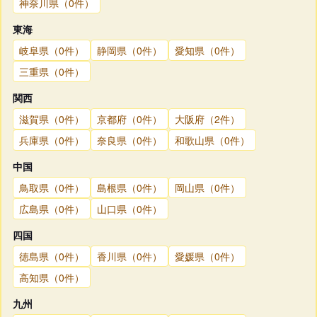
神奈川県（0件）
東海
岐阜県（0件）
静岡県（0件）
愛知県（0件）
三重県（0件）
関西
滋賀県（0件）
京都府（0件）
大阪府（2件）
兵庫県（0件）
奈良県（0件）
和歌山県（0件）
中国
鳥取県（0件）
島根県（0件）
岡山県（0件）
広島県（0件）
山口県（0件）
四国
徳島県（0件）
香川県（0件）
愛媛県（0件）
高知県（0件）
九州