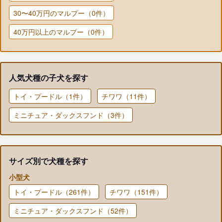
30〜40万円のマルプー（0件）
40万円以上のマルプー（0件）
人気犬種の子犬を探す
トイ・プードル（1件）
チワワ（11件）
ミニチュア・ダックスフンド（3件）
サイズ別で犬種を探す
小型犬
トイ・プードル（261件）
チワワ（151件）
ミニチュア・ダックスフンド（52件）