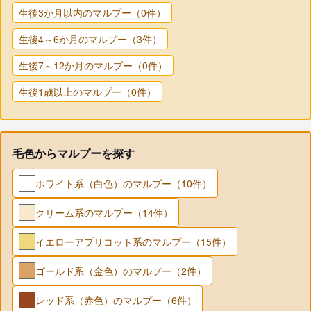
生後3か月以内のマルプー（0件）
生後4～6か月のマルプー（3件）
生後7～12か月のマルプー（0件）
生後1歳以上のマルプー（0件）
毛色からマルプーを探す
ホワイト系（白色）のマルプー（10件）
クリーム系のマルプー（14件）
イエローアプリコット系のマルプー（15件）
ゴールド系（金色）のマルプー（2件）
レッド系（赤色）のマルプー（6件）