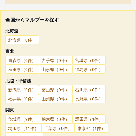
全国からマルプーを探す
北海道
北海道（0件）
東北
青森県（0件）
岩手県（0件）
宮城県（0件）
秋田県（0件）
山形県（0件）
福島県（0件）
北陸・甲信越
新潟県（0件）
富山県（0件）
石川県（0件）
福井県（0件）
山梨県（0件）
長野県（0件）
関東
茨城県（9件）
栃木県（0件）
群馬県（1件）
埼玉県（41件）
千葉県（0件）
東京都（1件）