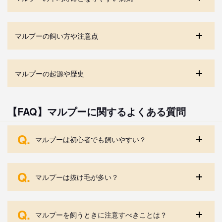
マルプーの飼い方や注意点
マルプーの起源や歴史
【FAQ】マルプーに関するよくある質問
Q.
マルプーは初心者でも飼いやすい？
Q.
マルプーは抜け毛が多い？
Q.
マルプーを飼うときに注意すべきことは？