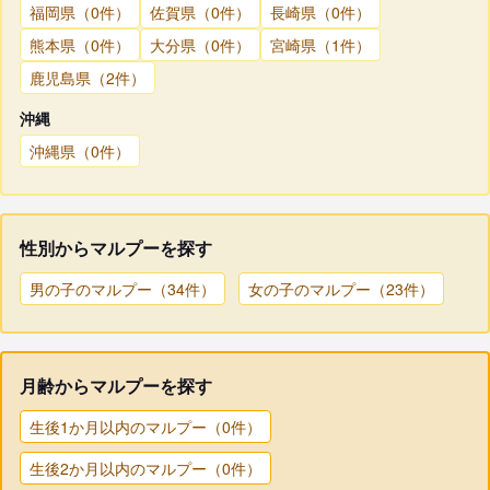
福岡県（0件）
佐賀県（0件）
長崎県（0件）
熊本県（0件）
大分県（0件）
宮崎県（1件）
鹿児島県（2件）
沖縄
沖縄県（0件）
性別からマルプーを探す
男の子のマルプー（34件）
女の子のマルプー（23件）
月齢からマルプーを探す
生後1か月以内のマルプー（0件）
生後2か月以内のマルプー（0件）