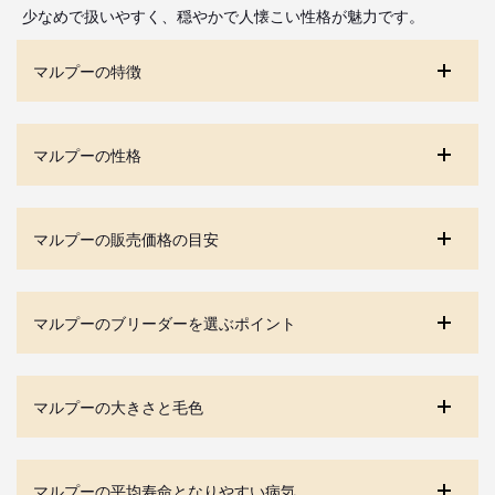
少なめで扱いやすく、穏やかで人懐こい性格が魅力です。
マルプーの特徴
マルプーの性格
マルプーの販売価格の目安
マルプーのブリーダーを選ぶポイント
マルプーの大きさと毛色
マルプーの平均寿命となりやすい病気