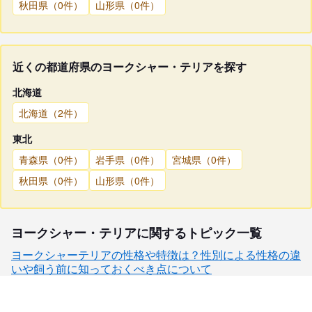
秋田県（0件）
山形県（0件）
近くの都道府県のヨークシャー・テリアを探す
北海道
北海道（2件）
東北
青森県（0件）
岩手県（0件）
宮城県（0件）
秋田県（0件）
山形県（0件）
ヨークシャー・テリアに関するトピック一覧
ヨークシャーテリアの性格や特徴は？性別による性格の違
いや飼う前に知っておくべき点について