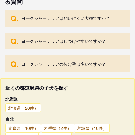
る質問
Q.
ヨークシャーテリアは飼いにくい犬種ですか？
Q.
ヨークシャーテリアはしつけやすいですか？
Q.
ヨークシャーテリアの抜け毛は多いですか？
近くの都道府県の子犬を探す
北海道
北海道（28件）
東北
青森県（10件）
岩手県（2件）
宮城県（10件）