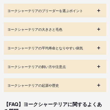
ヨークシャーテリアのブリーダーを選ぶポイント
ヨークシャーテリアの大きさと毛色
ヨークシャーテリアの平均寿命となりやすい病気
ヨークシャーテリアの飼い方や注意点
ヨークシャーテリアの起源や歴史
【FAQ】ヨークシャーテリアに関するよくあ