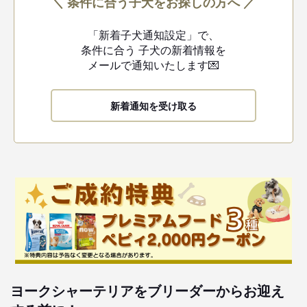
＼ 条件に合う子犬をお探しの方へ ／
「新着子犬通知設定」で、
条件に合う
子犬の新着情報を
メールで通知いたします💌
新着通知を受け取る
ヨークシャーテリアをブリーダーからお迎え