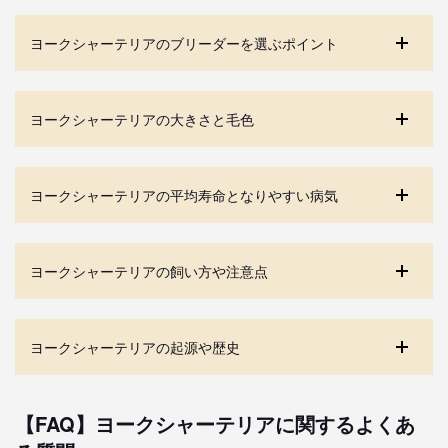
ヨークシャーテリアのブリーダーを選ぶポイント
ヨークシャーテリアの大きさと毛色
ヨークシャーテリアの平均寿命となりやすい病気
ヨークシャーテリアの飼い方や注意点
ヨークシャーテリアの起源や歴史
【FAQ】ヨークシャーテリアに関するよくあ