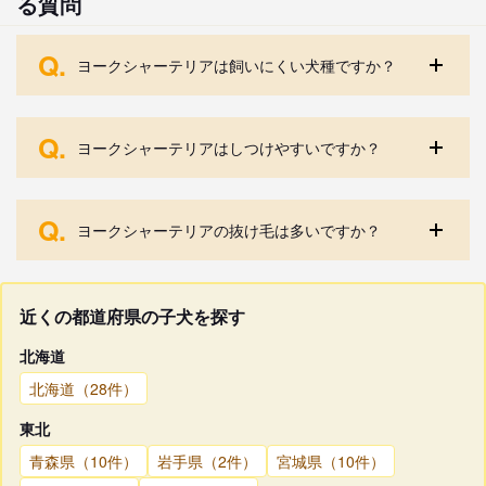
る質問
Q.
ヨークシャーテリアは飼いにくい犬種ですか？
Q.
ヨークシャーテリアはしつけやすいですか？
Q.
ヨークシャーテリアの抜け毛は多いですか？
近くの都道府県の子犬を探す
北海道
北海道（28件）
東北
青森県（10件）
岩手県（2件）
宮城県（10件）