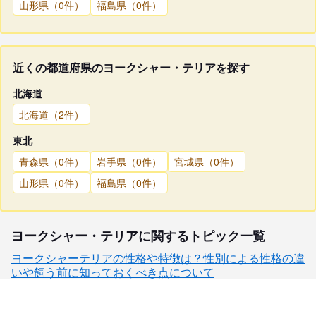
山形県（0件）
福島県（0件）
近くの都道府県のヨークシャー・テリアを探す
北海道
北海道（2件）
東北
青森県（0件）
岩手県（0件）
宮城県（0件）
山形県（0件）
福島県（0件）
ヨークシャー・テリアに関するトピック一覧
ヨークシャーテリアの性格や特徴は？性別による性格の違
いや飼う前に知っておくべき点について