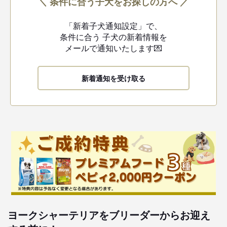
＼ 条件に合う子犬をお探しの方へ ／
「新着子犬通知設定」で、
条件に合う
子犬の新着情報を
メールで通知いたします💌
新着通知を受け取る
ヨークシャーテリアをブリーダーからお迎え