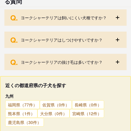
る質問
Q.
ヨークシャーテリアは飼いにくい犬種ですか？
Q.
ヨークシャーテリアはしつけやすいですか？
Q.
ヨークシャーテリアの抜け毛は多いですか？
近くの都道府県の子犬を探す
九州
福岡県（77件）
佐賀県（0件）
長崎県（0件）
熊本県（1件）
大分県（0件）
宮崎県（12件）
鹿児島県（30件）