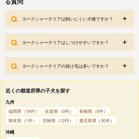
る質問
Q.
ヨークシャーテリアは飼いにくい犬種ですか？
Q.
ヨークシャーテリアはしつけやすいですか？
Q.
ヨークシャーテリアの抜け毛は多いですか？
近くの都道府県の子犬を探す
九州
福岡県（78件）
佐賀県（0件）
長崎県（0件）
熊本県（1件）
宮崎県（12件）
鹿児島県（30件）
沖縄