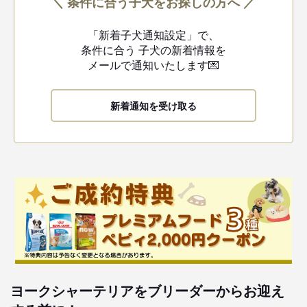
＼ 条件に合う子犬をお探しの方へ ／
「新着子犬通知設定」で、
条件に合う
子犬の新着情報を
メールで通知いたします💌
新着通知を受け取る
ヨークシャーテリアをブリーダーからお迎え