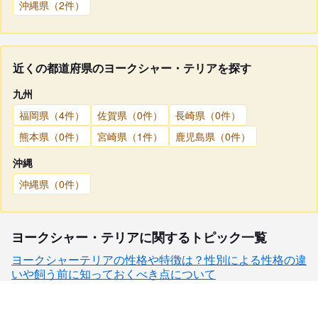
沖縄県（2件）
近くの都道府県のヨークシャー・テリアを探す
九州
福岡県（4件）
佐賀県（0件）
長崎県（0件）
熊本県（0件）
宮崎県（1件）
鹿児島県（0件）
沖縄
沖縄県（0件）
ヨークシャー・テリアに関するトピック一覧
ヨークシャーテリアの性格や特徴は？性別による性格の違
いや飼う前に知っておくべき点について