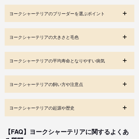
ヨークシャーテリアのブリーダーを選ぶポイント
ヨークシャーテリアの大きさと毛色
ヨークシャーテリアの平均寿命となりやすい病気
ヨークシャーテリアの飼い方や注意点
ヨークシャーテリアの起源や歴史
【FAQ】ヨークシャーテリアに関するよくあ