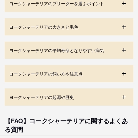
ヨークシャーテリアのブリーダーを選ぶポイント
ヨークシャーテリアの大きさと毛色
ヨークシャーテリアの平均寿命となりやすい病気
ヨークシャーテリアの飼い方や注意点
ヨークシャーテリアの起源や歴史
【FAQ】ヨークシャーテリアに関するよくあ
る質問