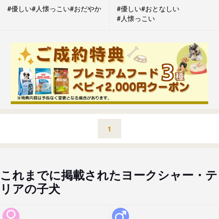
#優しい
#人懐っこい
#おだやか
#優しい
#おとなしい
#人懐っこい
1
これまでに掲載されたヨークシャー・テ
リアの子犬