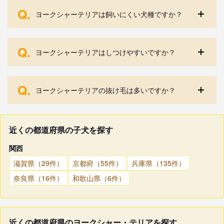
Q.
ヨークシャーテリアは飼いにくい犬種ですか？
Q.
ヨークシャーテリアはしつけやすいですか？
Q.
ヨークシャーテリアの抜け毛は多いですか？
近くの都道府県の子犬を探す
関西
滋賀県（29件）
京都府（55件）
兵庫県（135件）
奈良県（16件）
和歌山県（6件）
近くの都道府県のヨークシャー・テリアを探す