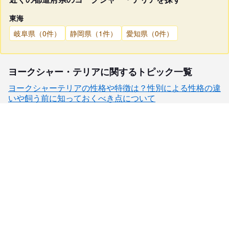
東海
岐阜県（0件）
静岡県（1件）
愛知県（0件）
ヨークシャー・テリアに関するトピック一覧
ヨークシャーテリアの性格や特徴は？性別による性格の違
いや飼う前に知っておくべき点について
子犬検索
ブリーダー検索
会員メニュー