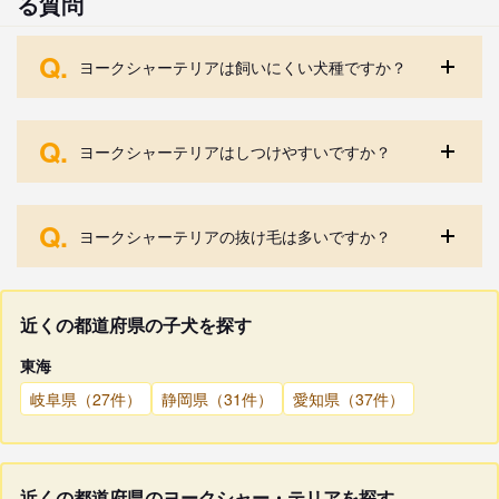
る質問
Q.
ヨークシャーテリアは飼いにくい犬種ですか？
Q.
ヨークシャーテリアはしつけやすいですか？
Q.
ヨークシャーテリアの抜け毛は多いですか？
近くの都道府県の子犬を探す
東海
岐阜県（27件）
静岡県（31件）
愛知県（37件）
近くの都道府県のヨークシャー・テリアを探す