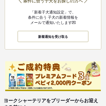
＼ 条件に合う子犬をお探しの方へ ／
「新着子犬通知設定」で、
条件に合う
子犬の新着情報を
メールで通知いたします💌
新着通知を受け取る
ヨークシャーテリアをブリーダーからお迎え