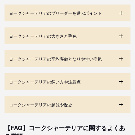
ヨークシャーテリアのブリーダーを選ぶポイント
ヨークシャーテリアの大きさと毛色
ヨークシャーテリアの平均寿命となりやすい病気
ヨークシャーテリアの飼い方や注意点
ヨークシャーテリアの起源や歴史
【FAQ】ヨークシャーテリアに関するよくあ