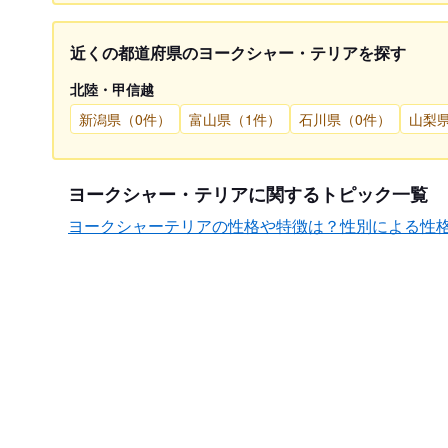
近くの都道府県のヨークシャー・テリアを探す
北陸・甲信越
新潟県（0件）
富山県（1件）
石川県（0件）
山梨
ヨークシャー・テリアに関するトピック一覧
ヨークシャーテリアの性格や特徴は？性別による性