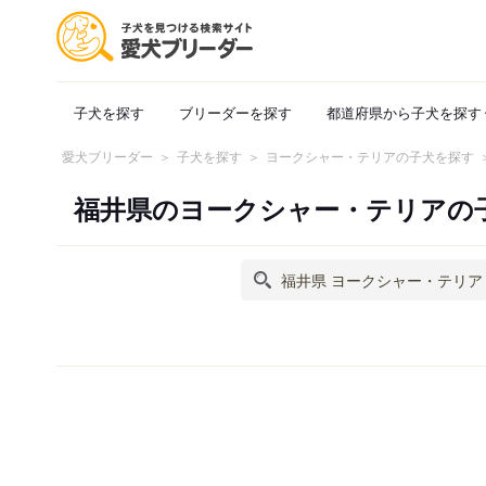
子犬を探す
ブリーダーを探す
都道府県から子犬を探す
愛犬ブリーダー
子犬を探す
ヨークシャー・テリアの子犬を探す
福井県のヨークシャー・テリアの