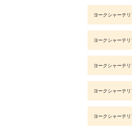
ヨークシャーテリ
ヨークシャーテリ
ヨークシャーテリ
ヨークシャーテリ
ヨークシャーテリ