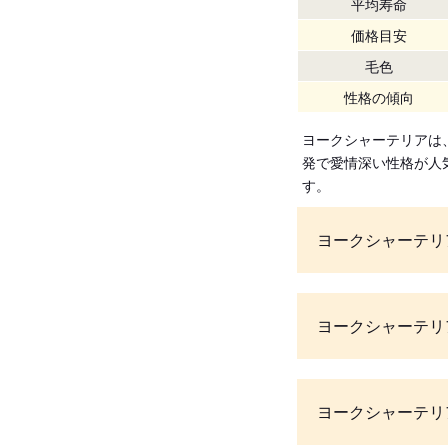
平均寿命
価格目安
毛色
性格の傾向
ヨークシャーテリアは
発で愛情深い性格が人
す。
ヨークシャーテリ
ヨークシャーテリ
ヨークシャーテリ