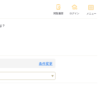
閲覧履歴
ログイン
メニュー
は？
条件変更