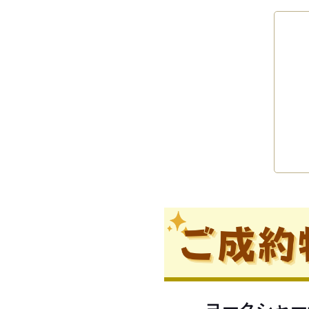
ヨークシャー