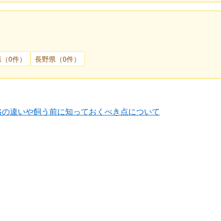
県（0件）
長野県（0件）
格の違いや飼う前に知っておくべき点について