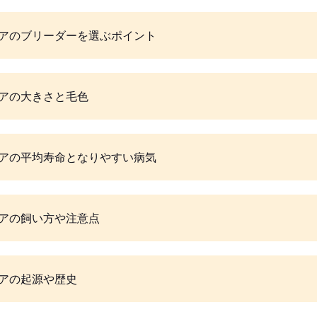
アのブリーダーを選ぶポイント
アの大きさと毛色
アの平均寿命となりやすい病気
アの飼い方や注意点
アの起源や歴史