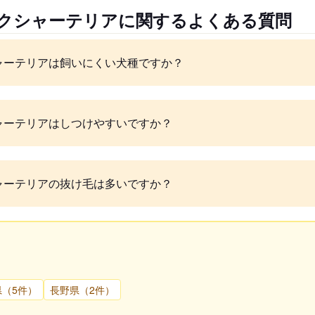
ークシャーテリアに関するよくある質問
ャーテリアは飼いにくい犬種ですか？
ャーテリアはしつけやすいですか？
ャーテリアの抜け毛は多いですか？
県（5件）
長野県（2件）