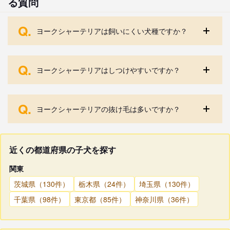
る質問
Q.
ヨークシャーテリアは飼いにくい犬種ですか？
Q.
ヨークシャーテリアはしつけやすいですか？
Q.
ヨークシャーテリアの抜け毛は多いですか？
近くの都道府県の子犬を探す
関東
茨城県（130件）
栃木県（24件）
埼玉県（130件）
千葉県（98件）
東京都（85件）
神奈川県（36件）