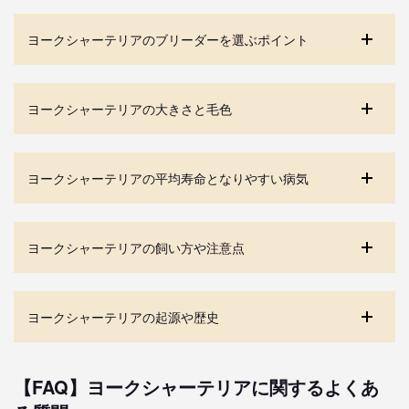
ヨークシャーテリアのブリーダーを選ぶポイント
ヨークシャーテリアの大きさと毛色
ヨークシャーテリアの平均寿命となりやすい病気
ヨークシャーテリアの飼い方や注意点
ヨークシャーテリアの起源や歴史
【FAQ】ヨークシャーテリアに関するよくあ