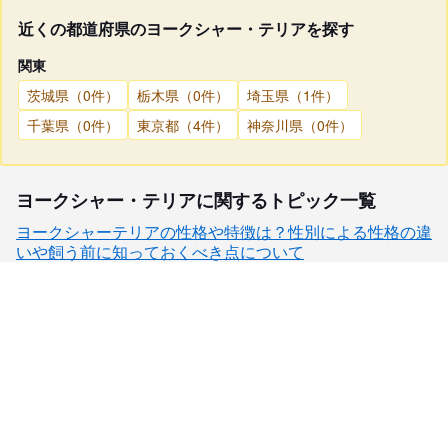
近くの都道府県のヨークシャー・テリアを探す
関東
茨城県（0件）
栃木県（0件）
埼玉県（1件）
千葉県（0件）
東京都（4件）
神奈川県（0件）
ヨークシャー・テリアに関するトピック一覧
ヨークシャーテリアの性格や特徴は？性別による性格の違
いや飼う前に知っておくべき点について