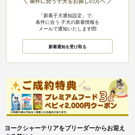
＼ 条件に合う子犬をお探しの方へ ／
「新着子犬通知設定」で、
条件に合う
子犬の新着情報を
メールで通知いたします💌
新着通知を受け取る
ヨークシャーテリアをブリーダーからお迎え