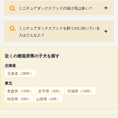
Q.
ミニチュアダックスフンドの抜け毛は多い？
Q.
ミニチュアダックスフンドを飼うのに向いている
人はどんな人？
近くの都道府県の子犬を探す
北海道
北海道（28件）
東北
青森県（10件）
岩手県（2件）
宮城県（10件）
秋田県（0件）
山形県（0件）