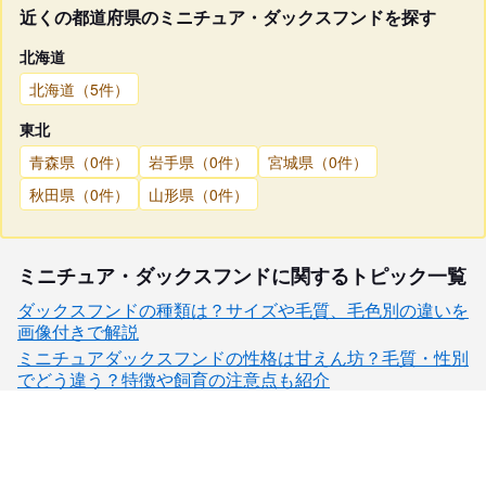
近くの都道府県のミニチュア・ダックスフンドを探す
北海道
北海道（5件）
東北
青森県（0件）
岩手県（0件）
宮城県（0件）
秋田県（0件）
山形県（0件）
ミニチュア・ダックスフンドに関するトピック一覧
ダックスフンドの種類は？サイズや毛質、毛色別の違いを
画像付きで解説
ミニチュアダックスフンドの性格は甘えん坊？毛質・性別
でどう違う？特徴や飼育の注意点も紹介