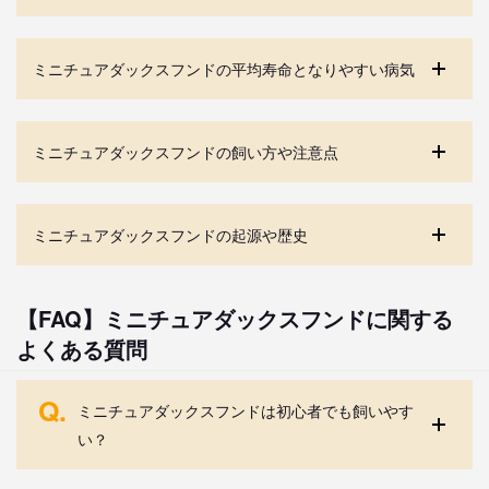
ミニチュアダックスフンドの平均寿命となりやすい病気
ミニチュアダックスフンドの飼い方や注意点
ミニチュアダックスフンドの起源や歴史
【FAQ】ミニチュアダックスフンドに関する
よくある質問
Q.
ミニチュアダックスフンドは初心者でも飼いやす
い？