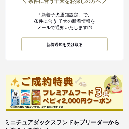
＼ 条件に合う子犬をお探しの方へ ／
「新着子犬通知設定」で、
条件に合う
子犬の新着情報を
メールで通知いたします💌
新着通知を受け取る
ミニチュアダックスフンドをブリーダーから