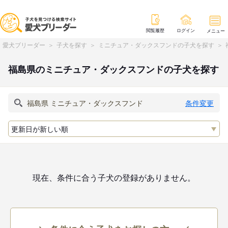
閲覧履歴
ログイン
メニュー
愛犬ブリーダー
子犬を探す
ミニチュア・ダックスフンドの子犬を探す
福島県のミニチュア・ダックスフンドの子犬を探す
条件変更
現在、条件に合う子犬の登録がありません。