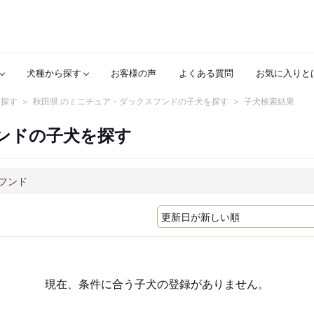
犬種から探す
お客様の声
よくある質問
お気に入りと
を探す
秋田県 のミニチュア・ダックスフンドの子犬を探す
子犬検索結果
ンドの子犬を探す
現在、条件に合う子犬の登録がありません。