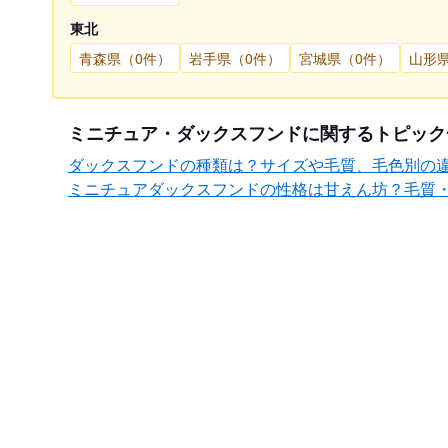
東北
青森県（0件）
岩手県（0件）
宮城県（0件）
山形
ミニチュア・ダックスフンドに関するトピック
ダックスフンドの種類は？サイズや毛質、毛色別の
ミニチュアダックスフンドの性格は甘えん坊？毛質