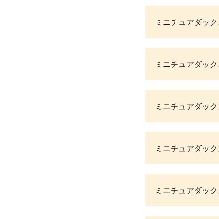
ミニチュアダック
ミニチュアダック
ミニチュアダック
ミニチュアダック
ミニチュアダック