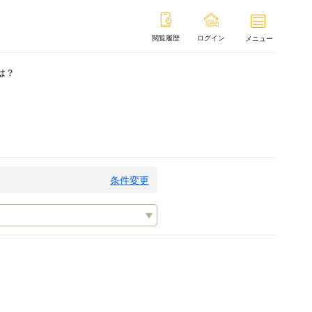
閲覧履歴
ログイン
メニュー
は？
条件変更