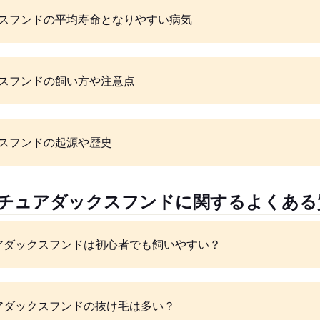
スフンドの平均寿命となりやすい病気
スフンドの飼い方や注意点
スフンドの起源や歴史
ニチュアダックスフンドに関するよくある
アダックスフンドは初心者でも飼いやすい？
アダックスフンドの抜け毛は多い？