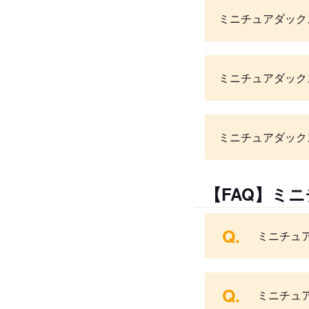
ミニチュアダック
ミニチュアダック
ミニチュアダック
【FAQ】ミ
Q.
ミニチュ
Q.
ミニチュ