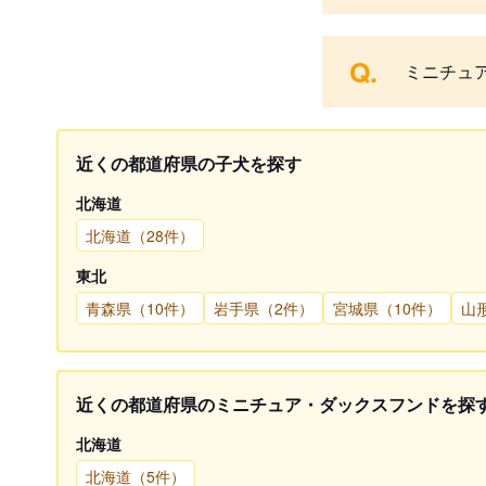
Q.
ミニチュ
近くの都道府県の子犬を探す
北海道
北海道（28件）
東北
青森県（10件）
岩手県（2件）
宮城県（10件）
山
近くの都道府県のミニチュア・ダックスフンドを探
北海道
北海道（5件）