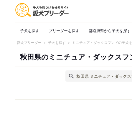
子犬を探す
ブリーダーを探す
都道府県から子犬を探す
愛犬ブリーダー
子犬を探す
ミニチュア・ダックスフンドの子犬
秋田県のミニチュア・ダックスフ