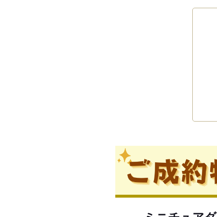
ミニチュアダ