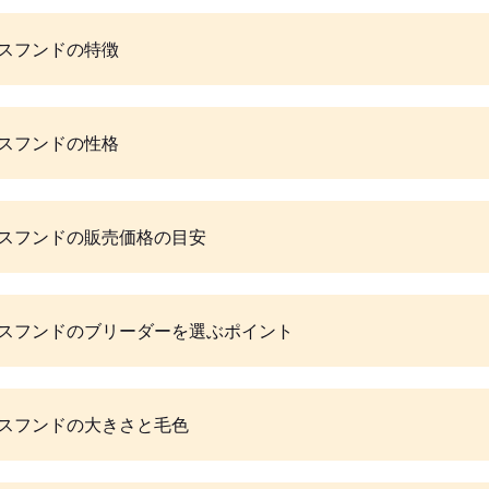
スフンドの特徴
スフンドの性格
スフンドの販売価格の目安
スフンドのブリーダーを選ぶポイント
スフンドの大きさと毛色