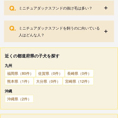
Q.
ミニチュアダックスフンドの抜け毛は多い？
Q.
ミニチュアダックスフンドを飼うのに向いている
人はどんな人？
近くの都道府県の子犬を探す
九州
福岡県（80件）
佐賀県（0件）
長崎県（0件）
熊本県（1件）
大分県（0件）
宮崎県（12件）
沖縄
沖縄県（2件）