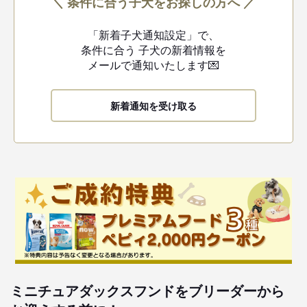
＼ 条件に合う子犬をお探しの方へ ／
「新着子犬通知設定」で、
条件に合う
子犬の新着情報を
メールで通知いたします💌
新着通知を受け取る
ミニチュアダックスフンドをブリーダーから