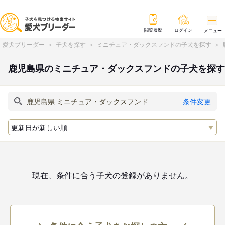
閲覧履歴
ログイン
メニュー
愛犬ブリーダー
子犬を探す
ミニチュア・ダックスフンドの子犬を探す
鹿児島県のミニチュア・ダックスフンドの子犬を探す
条件変更
現在、条件に合う子犬の登録がありません。