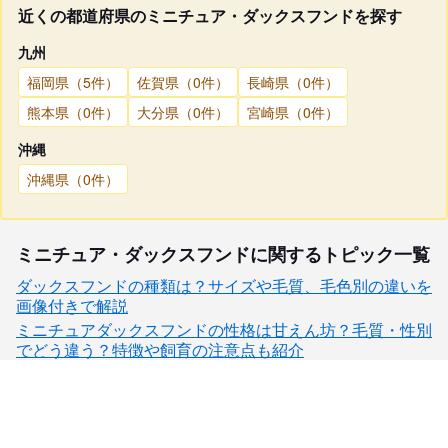
近くの都道府県のミニチュア・ダックスフンドを探す
九州
福岡県（5件）
佐賀県（0件）
長崎県（0件）
熊本県（0件）
大分県（0件）
宮崎県（0件）
沖縄
沖縄県（0件）
ミニチュア・ダックスフンドに関するトピック一覧
ダックスフンドの種類は？サイズや毛質、毛色別の違いを
画像付きで解説
ミニチュアダックスフンドの性格は甘えん坊？毛質・性別
でどう違う？特徴や飼育の注意点も紹介