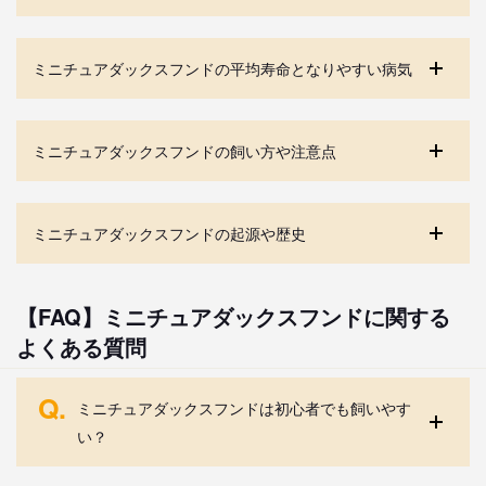
ミニチュアダックスフンドの平均寿命となりやすい病気
ミニチュアダックスフンドの飼い方や注意点
ミニチュアダックスフンドの起源や歴史
【FAQ】ミニチュアダックスフンドに関する
よくある質問
Q.
ミニチュアダックスフンドは初心者でも飼いやす
い？