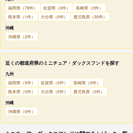
福岡県（78件）
佐賀県（0件）
長崎県（0件）
熊本県（1件）
大分県（0件）
鹿児島県（30件）
沖縄
沖縄県（2件）
近くの都道府県のミニチュア・ダックスフンドを探す
九州
福岡県（5件）
佐賀県（0件）
長崎県（0件）
熊本県（0件）
大分県（0件）
鹿児島県（0件）
沖縄
沖縄県（0件）