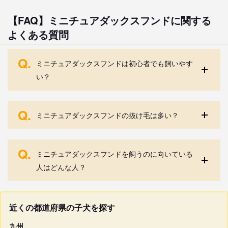
【FAQ】ミニチュアダックスフンドに関する
よくある質問
Q.
ミニチュアダックスフンドは初心者でも飼いやす
い？
Q.
ミニチュアダックスフンドの抜け毛は多い？
Q.
ミニチュアダックスフンドを飼うのに向いている
人はどんな人？
近くの都道府県の子犬を探す
九州