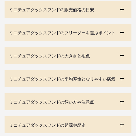
ミニチュアダックスフンドの販売価格の目安
ミニチュアダックスフンドのブリーダーを選ぶポイント
ミニチュアダックスフンドの大きさと毛色
ミニチュアダックスフンドの平均寿命となりやすい病気
ミニチュアダックスフンドの飼い方や注意点
ミニチュアダックスフンドの起源や歴史