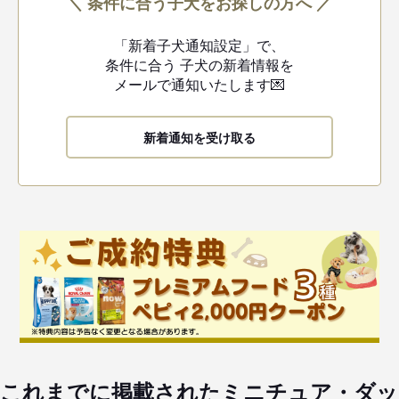
＼ 条件に合う子犬をお探しの方へ ／
「新着子犬通知設定」で、
条件に合う
子犬の新着情報を
メールで通知いたします💌
新着通知を受け取る
これまでに掲載されたミニチュア・ダッ