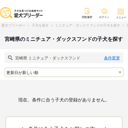
閲覧履歴
ログイン
メニュー
愛犬ブリーダー
子犬を探す
ミニチュア・ダックスフンドの子犬を探す
宮崎県のミニチュア・ダックスフンドの子犬を探す
条件変更
現在、条件に合う子犬の登録がありません。