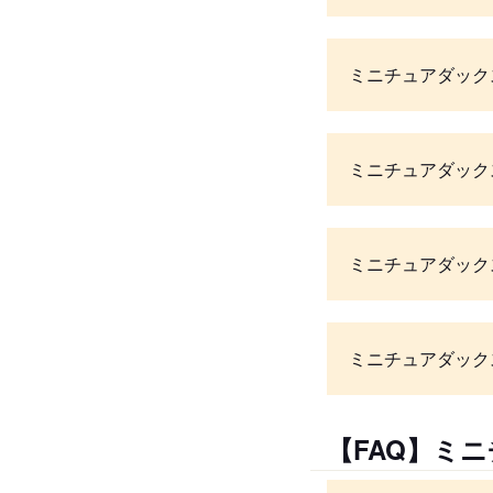
ミニチュアダック
ミニチュアダック
ミニチュアダック
ミニチュアダック
【FAQ】ミ