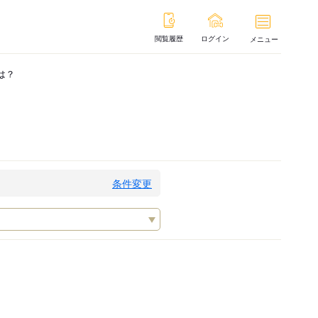
閲覧履歴
ログイン
メニュー
は？
条件変更