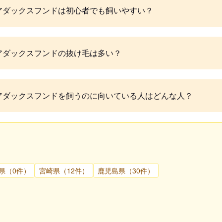
アダックスフンドは初心者でも飼いやすい？
アダックスフンドの抜け毛は多い？
アダックスフンドを飼うのに向いている人はどんな人？
県（0件）
宮崎県（12件）
鹿児島県（30件）