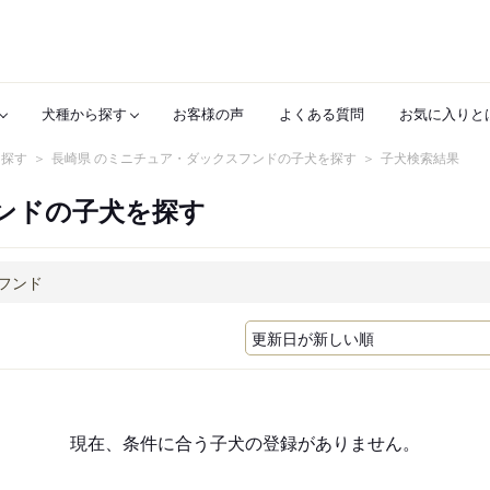
犬種から探す
お客様の声
よくある質問
お気に入りと
を探す
長崎県 のミニチュア・ダックスフンドの子犬を探す
子犬検索結果
ンドの子犬を探す
現在、条件に合う子犬の登録がありません。