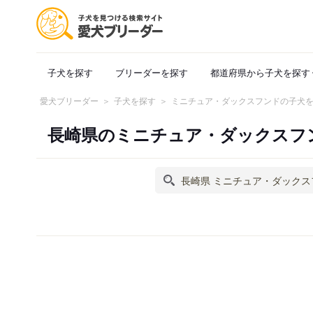
子犬を探す
ブリーダーを探す
都道府県から子犬を探す
愛犬ブリーダー
子犬を探す
ミニチュア・ダックスフンドの子犬
長崎県のミニチュア・ダックスフ