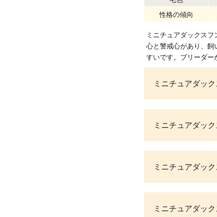
性格の傾向
ミニチュアダックスフ
心と警戒心があり、飼
すいです。ブリーダー
ミニチュアダック
ミニチュアダック
ミニチュアダック
ミニチュアダック