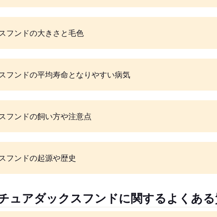
スフンドの大きさと毛色
スフンドの平均寿命となりやすい病気
スフンドの飼い方や注意点
スフンドの起源や歴史
ニチュアダックスフンドに関するよくある