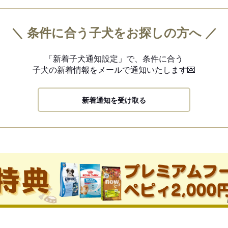
＼ 条件に合う子犬をお探しの方へ ／
「新着子犬通知設定」で、
条件に合う
子犬の新着情報を
メールで通知いたします💌
新着通知を受け取る