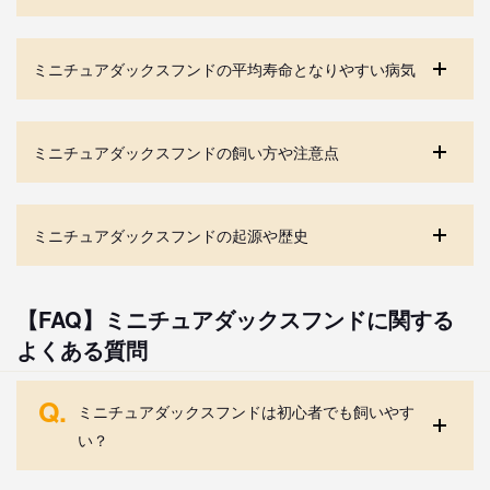
ミニチュアダックスフンドの平均寿命となりやすい病気
ミニチュアダックスフンドの飼い方や注意点
ミニチュアダックスフンドの起源や歴史
【FAQ】ミニチュアダックスフンドに関する
よくある質問
Q.
ミニチュアダックスフンドは初心者でも飼いやす
い？