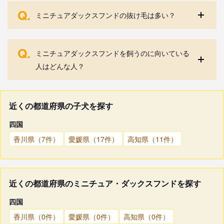
Q.
ミニチュアダックスフンドの抜け毛は多い？
Q.
ミニチュアダックスフンドを飼うのに向いている
人はどんな人？
近くの都道府県の子犬を探す
四国
香川県（7件）
愛媛県（17件）
高知県（11件）
近くの都道府県のミニチュア・ダックスフンドを探す
四国
香川県（0件）
愛媛県（0件）
高知県（0件）