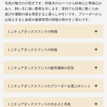
毛色が魅力の小型犬です。狩猟犬のルーツから好奇心と警戒心が
あり、飼い主に強い愛着を示します。室内でも活発に動くため、
遊びや運動の場を用意すると暮らしやすいです。ブリーダーから
お迎えすると血統や健康管理の情報が得やすく安心です。
ミニチュアダックスフンドの特徴
ミニチュアダックスフンドの性格
ミニチュアダックスフンドの販売価格の目安
ミニチュアダックスフンドのブリーダーを選ぶポイント
ミニチュアダックスフンドの大きさと毛色