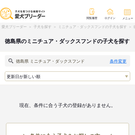
閲覧履歴
ログイン
メニュー
愛犬ブリーダー
子犬を探す
ミニチュア・ダックスフンドの子犬を探す
徳島県のミニチュア・ダックスフンドの子犬を探す
条件変更
現在、条件に合う子犬の登録がありません。