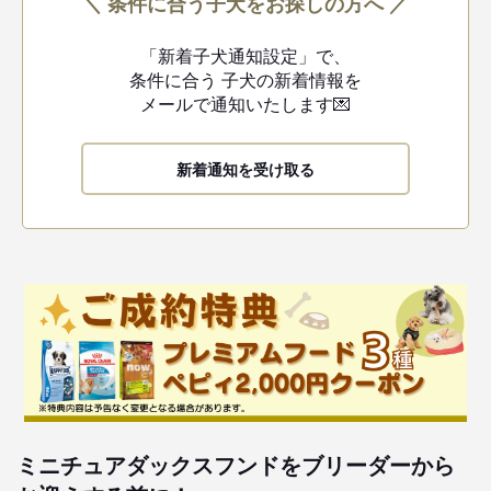
＼ 条件に合う子犬をお探しの方へ ／
「新着子犬通知設定」で、
条件に合う
子犬の新着情報を
メールで通知いたします💌
新着通知を受け取る
ミニチュアダックスフンドをブリーダーから