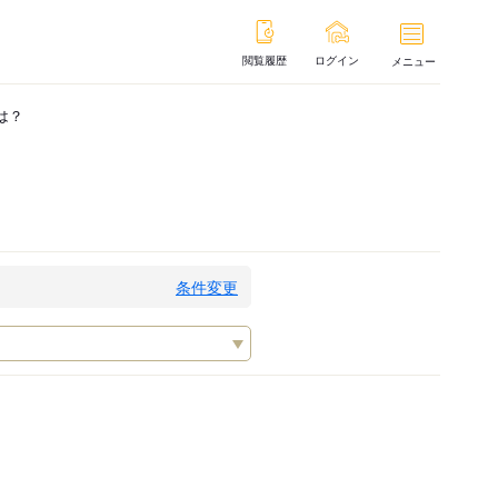
閲覧履歴
ログイン
メニュー
は？
条件変更