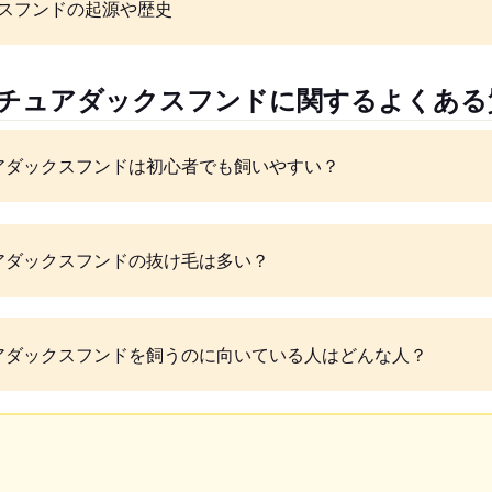
スフンドの起源や歴史
ニチュアダックスフンドに関するよくある
アダックスフンドは初心者でも飼いやすい？
アダックスフンドの抜け毛は多い？
アダックスフンドを飼うのに向いている人はどんな人？