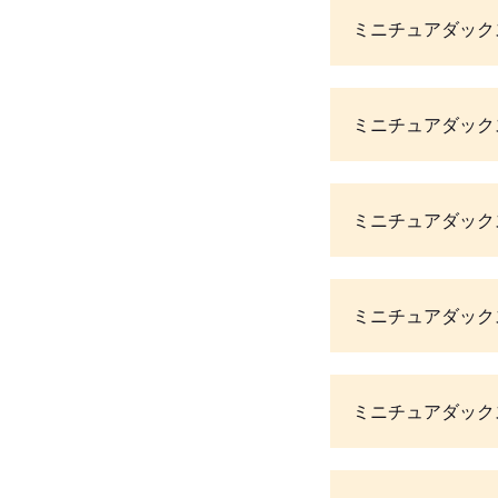
ミニチュアダック
ミニチュアダック
ミニチュアダック
ミニチュアダック
ミニチュアダック