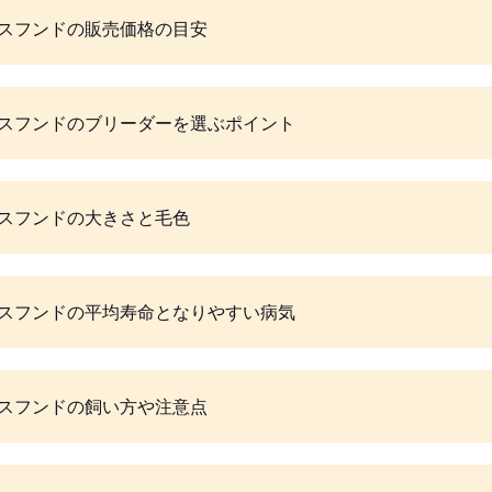
スフンドの販売価格の目安
スフンドのブリーダーを選ぶポイント
スフンドの大きさと毛色
スフンドの平均寿命となりやすい病気
スフンドの飼い方や注意点