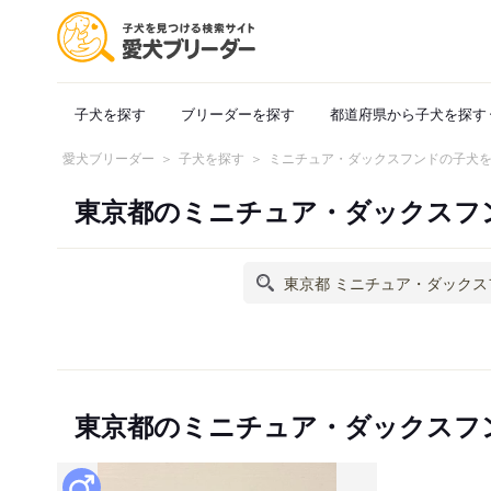
子犬を探す
ブリーダーを探す
都道府県から子犬を探す
愛犬ブリーダー
子犬を探す
ミニチュア・ダックスフンドの子犬
東京都のミニチュア・ダックスフ
東京都のミニチュア・ダックスフ