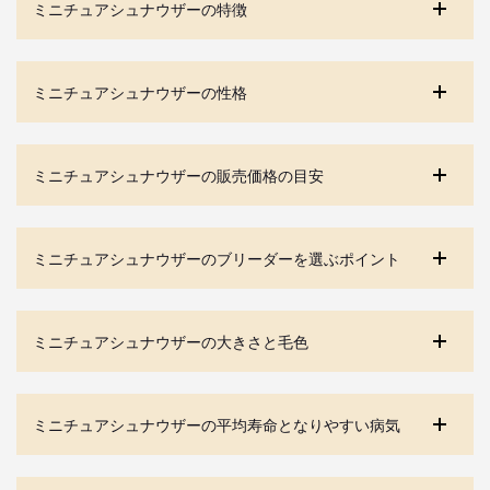
ミニチュアシュナウザーの特徴
ミニチュアシュナウザーの性格
ミニチュアシュナウザーの販売価格の目安
ミニチュアシュナウザーのブリーダーを選ぶポイント
ミニチュアシュナウザーの大きさと毛色
ミニチュアシュナウザーの平均寿命となりやすい病気