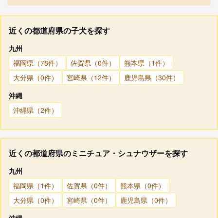
近くの都道府県の子犬を探す
九州
福岡県（78件）
佐賀県（0件）
熊本県（1件）
大分県（0件）
宮崎県（12件）
鹿児島県（30件）
沖縄
沖縄県（2件）
近くの都道府県のミニチュア・シュナウザーを探す
九州
福岡県（1件）
佐賀県（0件）
熊本県（0件）
大分県（0件）
宮崎県（0件）
鹿児島県（0件）
沖縄