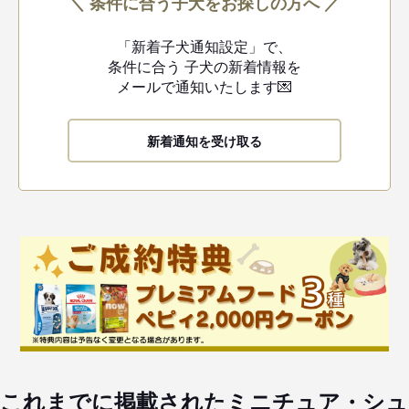
＼ 条件に合う子犬をお探しの方へ ／
「新着子犬通知設定」で、
条件に合う
子犬の新着情報を
メールで通知いたします💌
新着通知を受け取る
これまでに掲載されたミニチュア・シュ