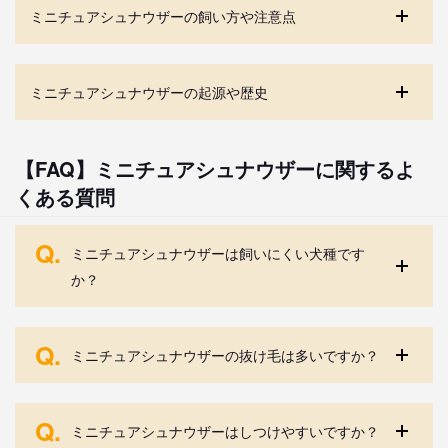
ミニチュアシュナウザーの飼い方や注意点
ミニチュアシュナウザーの起源や歴史
【FAQ】ミニチュアシュナウザーに関するよ
くある質問
Q.
ミニチュアシュナウザーは飼いにくい犬種です
か？
Q.
ミニチュアシュナウザーの抜け毛は多いですか？
Q.
ミニチュアシュナウザーはしつけやすいですか？