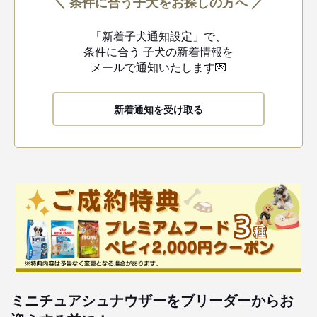
＼ 条件に合う子犬をお探しの方へ ／
「新着子犬通知設定」で、
条件に合う
子犬の新着情報を
メールで通知いたします💌
新着通知を受け取る
ミニチュアシュナウザーをブリーダーからお