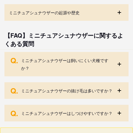
ミニチュアシュナウザーの起源や歴史
【FAQ】ミニチュアシュナウザーに関するよ
くある質問
Q.
ミニチュアシュナウザーは飼いにくい犬種です
か？
Q.
ミニチュアシュナウザーの抜け毛は多いですか？
Q.
ミニチュアシュナウザーはしつけやすいですか？