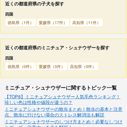
近くの都道府県の子犬を探す
四国
徳島県（1件）
愛媛県（17件）
高知県（11件）
近くの都道府県のミニチュア・シュナウザーを探す
四国
徳島県（0件）
愛媛県（0件）
高知県（0件）
ミニチュア・シュナウザーに関するトピック一覧
【TOP8】ミニチュアシュナウザー人気毛色ランキング！
珍しい色は性格や値段が違うの？
ミニチュアシュナウザーの散歩まとめ！散歩の基本と注意
点、散歩に行けない場合のストレス解消法も解説
ミニチュアシュナウザーのしつけ方まとめ！必要なしつけ