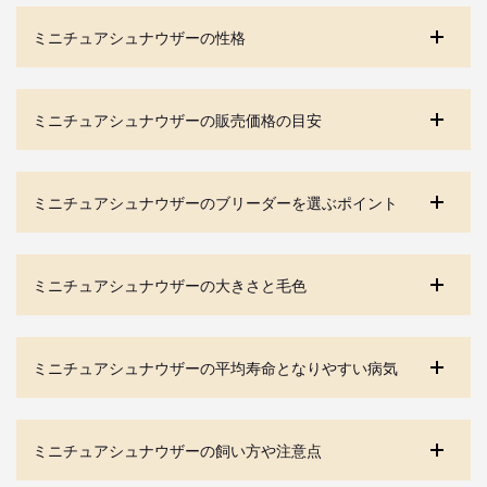
ミニチュアシュナウザーの性格
ミニチュアシュナウザーの販売価格の目安
ミニチュアシュナウザーのブリーダーを選ぶポイント
ミニチュアシュナウザーの大きさと毛色
ミニチュアシュナウザーの平均寿命となりやすい病気
ミニチュアシュナウザーの飼い方や注意点