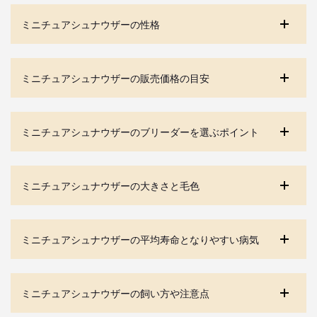
ミニチュアシュナウザーの性格
ミニチュアシュナウザーの販売価格の目安
ミニチュアシュナウザーのブリーダーを選ぶポイント
ミニチュアシュナウザーの大きさと毛色
ミニチュアシュナウザーの平均寿命となりやすい病気
ミニチュアシュナウザーの飼い方や注意点