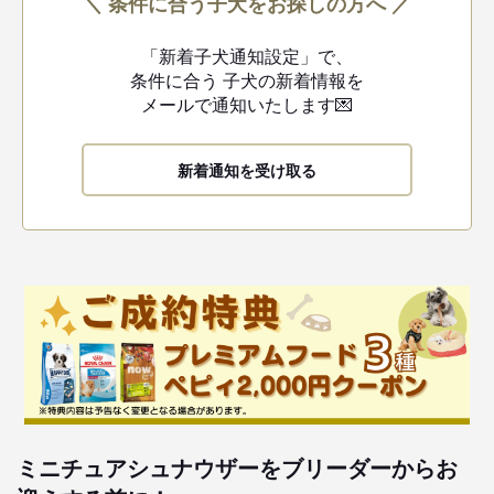
＼ 条件に合う子犬をお探しの方へ ／
「新着子犬通知設定」で、
条件に合う
子犬の新着情報を
メールで通知いたします💌
新着通知を受け取る
ミニチュアシュナウザーをブリーダーからお