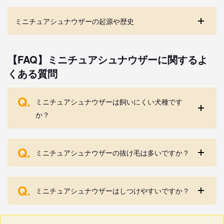
ミニチュアシュナウザーの起源や歴史
【FAQ】ミニチュアシュナウザーに関するよ
くある質問
Q.
ミニチュアシュナウザーは飼いにくい犬種です
か？
Q.
ミニチュアシュナウザーの抜け毛は多いですか？
Q.
ミニチュアシュナウザーはしつけやすいですか？