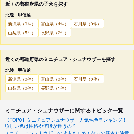
近くの都道府県の子犬を探す
北陸・甲信越
新潟県（0件）
富山県（4件）
石川県（0件）
山梨県（5件）
長野県（2件）
近くの都道府県のミニチュア・シュナウザーを探す
北陸・甲信越
新潟県（0件）
富山県（0件）
石川県（0件）
山梨県（0件）
長野県（1件）
ミニチュア・シュナウザーに関するトピック一覧
【TOP8】ミニチュアシュナウザー人気毛色ランキング！
珍しい色は性格や値段が違うの？
ミニチュアシュナウザーの散歩まとめ！散歩の基本と注意