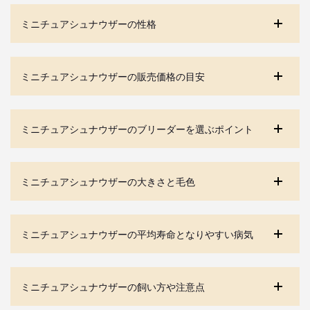
ミニチュアシュナウザーの性格
ミニチュアシュナウザーの販売価格の目安
ミニチュアシュナウザーのブリーダーを選ぶポイント
ミニチュアシュナウザーの大きさと毛色
ミニチュアシュナウザーの平均寿命となりやすい病気
ミニチュアシュナウザーの飼い方や注意点