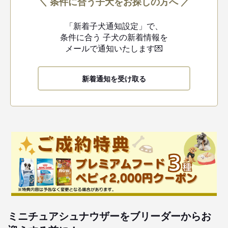
＼ 条件に合う子犬をお探しの方へ ／
「新着子犬通知設定」で、
条件に合う
子犬の新着情報を
メールで通知いたします💌
新着通知を受け取る
ミニチュアシュナウザーをブリーダーからお