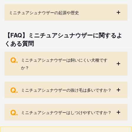
ミニチュアシュナウザーの起源や歴史
【FAQ】ミニチュアシュナウザーに関するよ
くある質問
Q.
ミニチュアシュナウザーは飼いにくい犬種です
か？
Q.
ミニチュアシュナウザーの抜け毛は多いですか？
Q.
ミニチュアシュナウザーはしつけやすいですか？