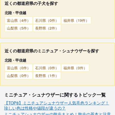
近くの都道府県の子犬を探す
北陸・甲信越
富山県（4件）
石川県（0件）
福井県（19件）
山梨県（5件）
長野県（2件）
近くの都道府県のミニチュア・シュナウザーを探す
北陸・甲信越
富山県（0件）
石川県（0件）
福井県（0件）
山梨県（0件）
長野県（1件）
ミニチュア・シュナウザーに関するトピック一覧
【TOP8】ミニチュアシュナウザー人気毛色ランキング！
珍しい色は性格や値段が違うの？
ミニチュアシュナウザーの散歩まとめ！散歩の基本と注意