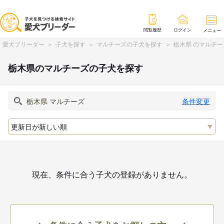
閲覧履歴
ログイン
メニュー
愛犬ブリーダー
子犬を探す
マルチーズの子犬を探す
栃木県 のマルチ
栃木県のマルチーズの子犬を探す
条件変更
現在、条件に合う子犬の登録がありません。