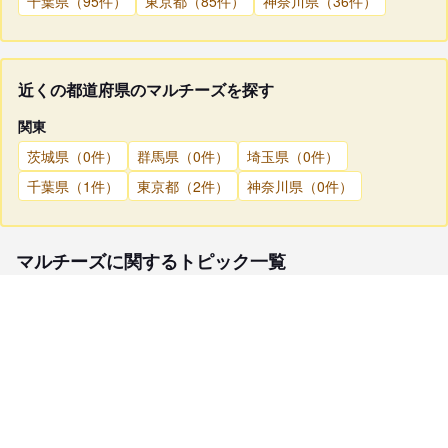
千葉県（95件）
東京都（85件）
神奈川県（36件）
近くの都道府県のマルチーズを探す
関東
茨城県（0件）
群馬県（0件）
埼玉県（0件）
千葉県（1件）
東京都（2件）
神奈川県（0件）
マルチーズに関するトピック一覧