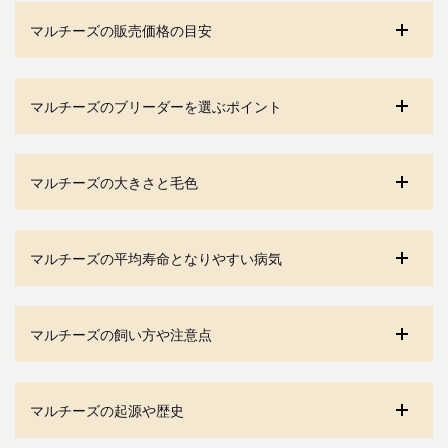
マルチーズの販売価格の目安
マルチーズのブリーダーを選ぶポイント
マルチーズの大きさと毛色
マルチーズの平均寿命となりやすい病気
マルチーズの飼い方や注意点
マルチーズの起源や歴史