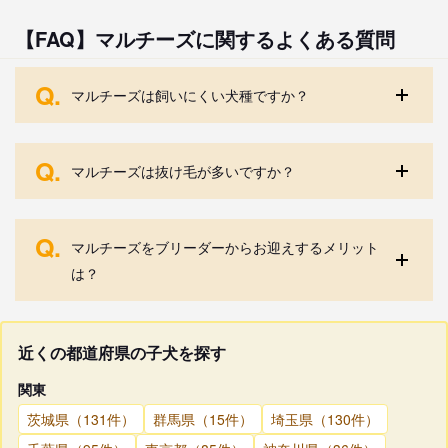
【FAQ】マルチーズに関するよくある質問
Q.
マルチーズは飼いにくい犬種ですか？
Q.
マルチーズは抜け毛が多いですか？
Q.
マルチーズをブリーダーからお迎えするメリット
は？
近くの都道府県の子犬を探す
関東
茨城県（131件）
群馬県（15件）
埼玉県（130件）