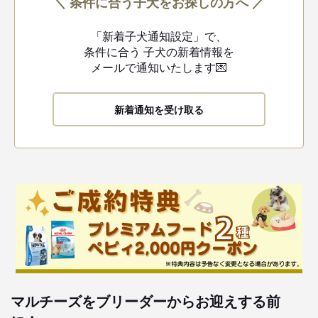
＼ 条件に合う子犬をお探しの方へ ／
「新着子犬通知設定」で、
条件に合う
子犬の新着情報を
メールで通知いたします💌
新着通知を受け取る
マルチーズをブリーダーからお迎えする前