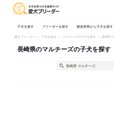
子犬を探す
ブリーダーを探す
都道府県から子犬を探す
愛犬ブリーダー
子犬を探す
マルチーズの子犬を探す
長崎県 
長崎県のマルチーズの子犬を探す