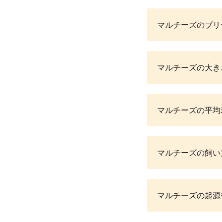
マルチーズのブリ
マルチーズの大き
マルチーズの平均
マルチーズの飼い
マルチーズの起源