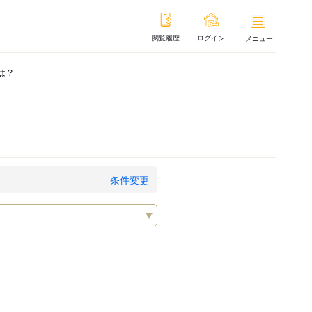
閲覧履歴
ログイン
メニュー
は？
条件変更