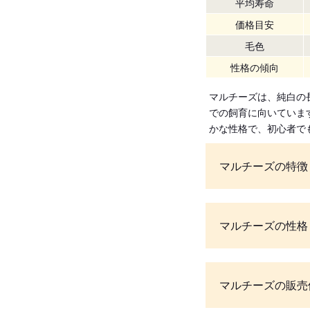
平均寿命
価格目安
毛色
性格の傾向
マルチーズは、純白の
での飼育に向いていま
かな性格で、初心者で
マルチーズの特徴
マルチーズの性格
マルチーズの販売