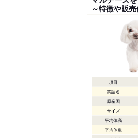
～特徴や販売
項目
英語名
原産国
サイズ
平均体高
平均体重