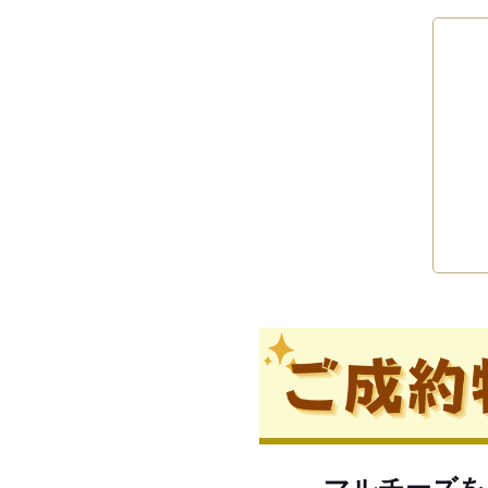
マルチーズを