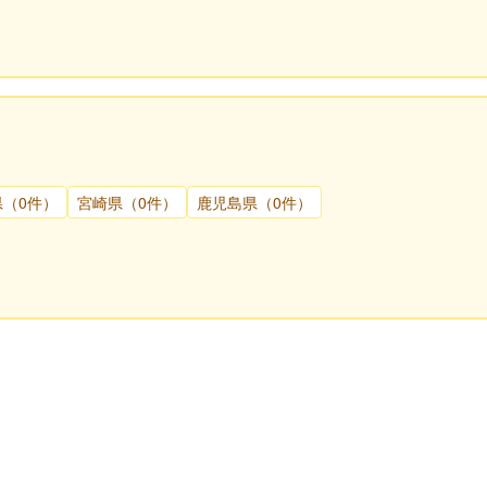
県（0件）
宮崎県（0件）
鹿児島県（0件）