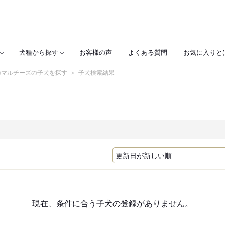
犬種から探す
お客様の声
よくある質問
お気に入りと
のマルチーズの子犬を探す
子犬検索結果
現在、条件に合う子犬の登録がありません。