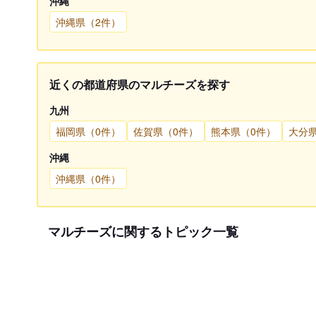
沖縄
沖縄県（2件）
近くの都道府県のマルチーズを探す
九州
福岡県（0件）
佐賀県（0件）
熊本県（0件）
大分
沖縄
沖縄県（0件）
マルチーズに関するトピック一覧