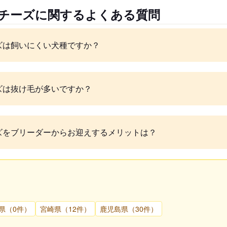
ルチーズに関するよくある質問
ズは飼いにくい犬種ですか？
ズは抜け毛が多いですか？
ズをブリーダーからお迎えするメリットは？
県（0件）
宮崎県（12件）
鹿児島県（30件）