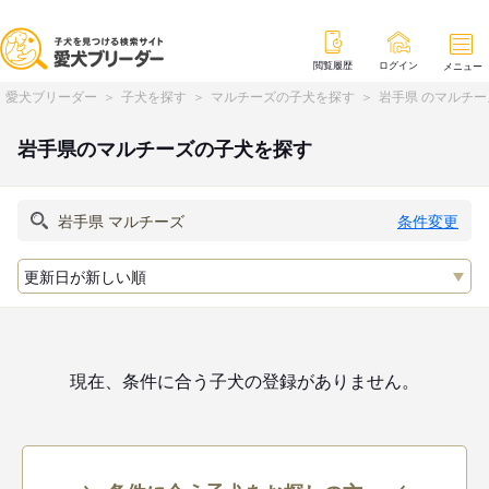
閲覧履歴
ログイン
メニュー
愛犬ブリーダー
子犬を探す
マルチーズの子犬を探す
岩手県 のマルチ
岩手県のマルチーズの子犬を探す
条件変更
現在、条件に合う子犬の登録がありません。