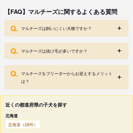
【FAQ】マルチーズに関するよくある質問
Q.
マルチーズは飼いにくい犬種ですか？
Q.
マルチーズは抜け毛が多いですか？
Q.
マルチーズをブリーダーからお迎えするメリット
は？
近くの都道府県の子犬を探す
北海道
北海道（28件）