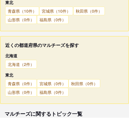
東北
青森県（10件）
宮城県（10件）
秋田県（0件）
山形県（0件）
福島県（0件）
近くの都道府県のマルチーズを探す
北海道
北海道（2件）
東北
青森県（0件）
宮城県（0件）
秋田県（0件）
山形県（0件）
福島県（0件）
マルチーズに関するトピック一覧