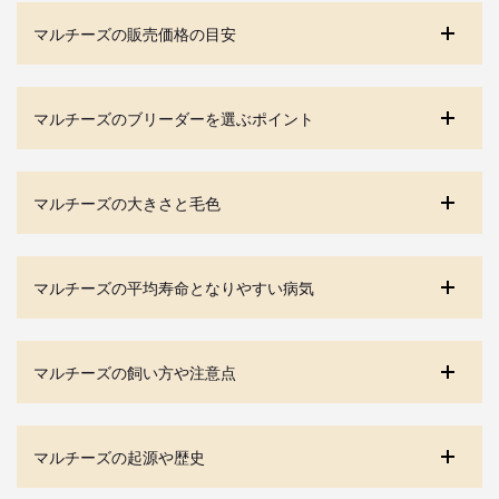
マルチーズの販売価格の目安
マルチーズのブリーダーを選ぶポイント
マルチーズの大きさと毛色
マルチーズの平均寿命となりやすい病気
マルチーズの飼い方や注意点
マルチーズの起源や歴史