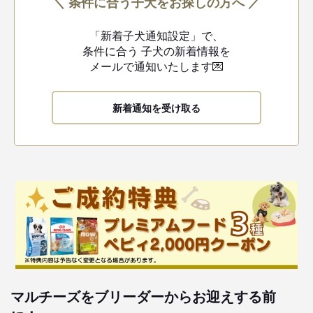
＼ 条件に合う子犬をお探しの方へ ／
「新着子犬通知設定」で、
条件に合う
子犬の新着情報を
メールで通知いたします💌
新着通知を受け取る
マルチーズをブリーダーからお迎えする前