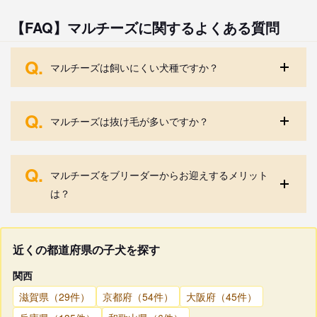
【FAQ】マルチーズに関するよくある質問
Q.
マルチーズは飼いにくい犬種ですか？
Q.
マルチーズは抜け毛が多いですか？
Q.
マルチーズをブリーダーからお迎えするメリット
は？
近くの都道府県の子犬を探す
関西
滋賀県（29件）
京都府（54件）
大阪府（45件）