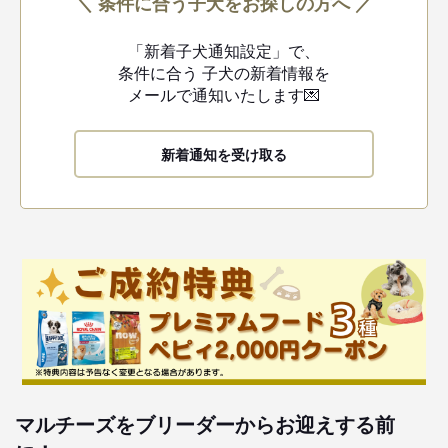
＼ 条件に合う子犬をお探しの方へ ／
「新着子犬通知設定」で、
条件に合う
子犬の新着情報を
メールで通知いたします💌
新着通知を受け取る
マルチーズをブリーダーからお迎えする前