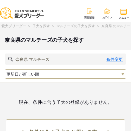
閲覧履歴
ログイン
メニュー
愛犬ブリーダー
子犬を探す
マルチーズの子犬を探す
奈良県 のマルチ
奈良県のマルチーズの子犬を探す
条件変更
現在、条件に合う子犬の登録がありません。