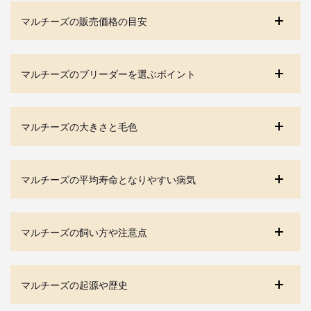
マルチーズの販売価格の目安
マルチーズのブリーダーを選ぶポイント
マルチーズの大きさと毛色
マルチーズの平均寿命となりやすい病気
マルチーズの飼い方や注意点
マルチーズの起源や歴史