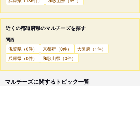
兵庫県（135件）
和歌山県（6件）
近くの都道府県のマルチーズを探す
関西
滋賀県（0件）
京都府（0件）
大阪府（1件）
兵庫県（0件）
和歌山県（0件）
マルチーズに関するトピック一覧