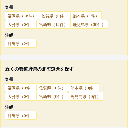
九州
福岡県（78件）
佐賀県（0件）
熊本県（1件）
大分県（0件）
宮崎県（12件）
鹿児島県（30件）
沖縄
沖縄県（2件）
近くの都道府県の北海道犬を探す
九州
福岡県（0件）
佐賀県（0件）
熊本県（0件）
大分県（0件）
宮崎県（0件）
鹿児島県（0件）
沖縄
沖縄県（0件）