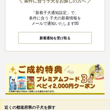
＼ 条件に合う子犬をお探しの方へ ／
「新着子犬通知設定」で、
条件に合う
子犬の新着情報を
メールで通知いたします💌
新着通知を受け取る
近くの都道府県の子犬を探す