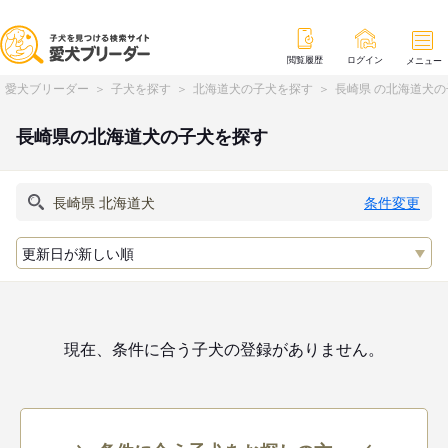
閲覧履歴
ログイン
メニュー
愛犬ブリーダー
子犬を探す
北海道犬の子犬を探す
長崎県 の北海道犬
長崎県の北海道犬の子犬を探す
条件変更
現在、条件に合う子犬の登録がありません。