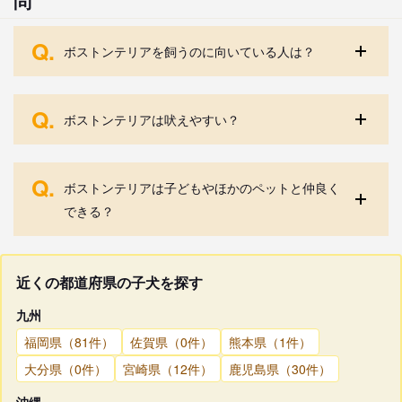
問
Q.
ボストンテリアを飼うのに向いている人は？
Q.
ボストンテリアは吠えやすい？
Q.
ボストンテリアは子どもやほかのペットと仲良く
できる？
近くの都道府県の子犬を探す
九州
福岡県（81件）
佐賀県（0件）
熊本県（1件）
大分県（0件）
宮崎県（12件）
鹿児島県（30件）
沖縄