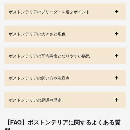
ボストンテリアのブリーダーを選ぶポイント
ボストンテリアの大きさと毛色
ボストンテリアの平均寿命となりやすい病気
ボストンテリアの飼い方や注意点
ボストンテリアの起源や歴史
【FAQ】ボストンテリアに関するよくある質