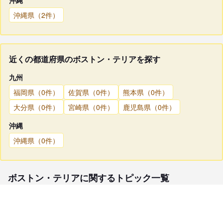
沖縄県（2件）
近くの都道府県のボストン・テリアを探す
九州
福岡県（0件）
佐賀県（0件）
熊本県（0件）
大分県（0件）
宮崎県（0件）
鹿児島県（0件）
沖縄
沖縄県（0件）
ボストン・テリアに関するトピック一覧