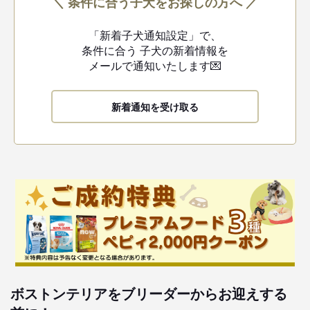
＼ 条件に合う子犬をお探しの方へ ／
「新着子犬通知設定」で、
条件に合う
子犬の新着情報を
メールで通知いたします💌
新着通知を受け取る
ボストンテリアをブリーダーからお迎えする