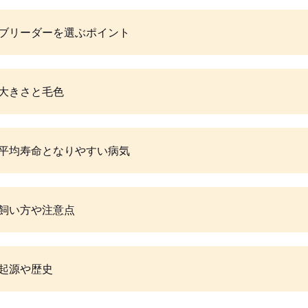
ブリーダーを選ぶポイント
大きさと毛色
平均寿命となりやすい病気
飼い方や注意点
起源や歴史