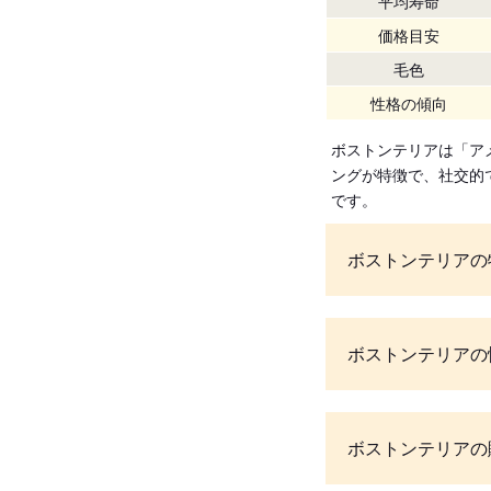
平均寿命
価格目安
毛色
性格の傾向
ボストンテリアは「ア
ングが特徴で、社交的
です。
ボストンテリアの
ボストンテリアの
ボストンテリアの