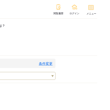
閲覧履歴
ログイン
メニュー
は？
条件変更