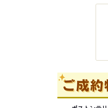
ボストンテリ