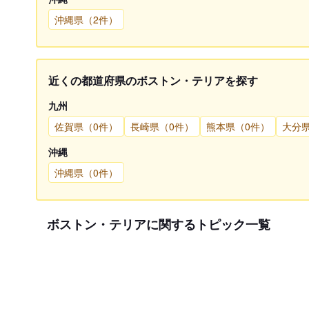
沖縄県（2件）
近くの都道府県のボストン・テリアを探す
九州
佐賀県（0件）
長崎県（0件）
熊本県（0件）
大分
沖縄
沖縄県（0件）
ボストン・テリアに関するトピック一覧