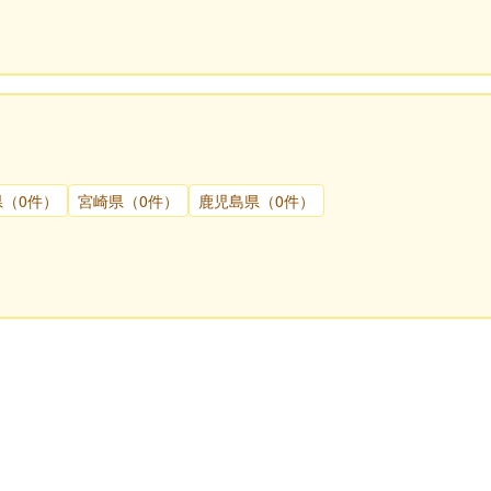
県（0件）
宮崎県（0件）
鹿児島県（0件）