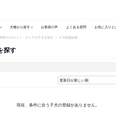
犬種から探す
お客様の声
よくある質問
お気に入りと
岡県 のボストン・テリアの子犬を探す
子犬検索結果
を探す
現在、条件に合う子犬の登録がありません。