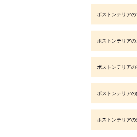
ボストンテリアの
ボストンテリアの
ボストンテリアの
ボストンテリアの
ボストンテリアの