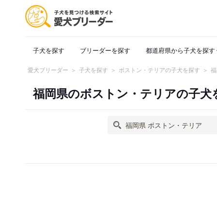
子犬を探す
ブリーダーを探す
都道府県から子犬を探す
愛犬ブリーダー
子犬を探す
ボストン・テリアの子犬を探す
福
福岡県のボストン・テリアの子犬