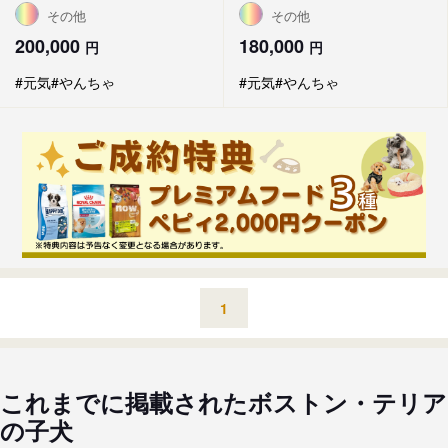
その他
その他
200,000
180,000
円
円
#元気
#やんちゃ
#元気
#やんちゃ
1
これまでに掲載されたボストン・テリア
の子犬