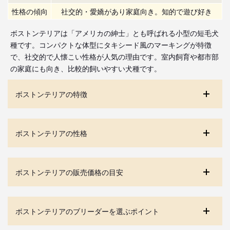
性格の傾向
社交的・愛嬌があり家庭向き。知的で遊び好き
ボストンテリアは「アメリカの紳士」とも呼ばれる小型の短毛犬
種です。コンパクトな体型にタキシード風のマーキングが特徴
で、社交的で人懐こい性格が人気の理由です。室内飼育や都市部
の家庭にも向き、比較的飼いやすい犬種です。
ボストンテリアの特徴
ボストンテリアの性格
ボストンテリアの販売価格の目安
ボストンテリアのブリーダーを選ぶポイント