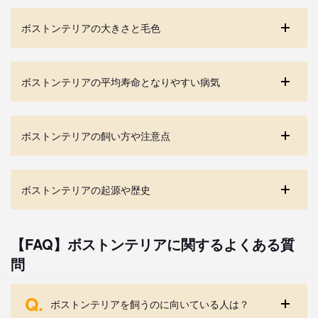
ボストンテリアの大きさと毛色
ボストンテリアの平均寿命となりやすい病気
ボストンテリアの飼い方や注意点
ボストンテリアの起源や歴史
【FAQ】ボストンテリアに関するよくある質
問
Q.
ボストンテリアを飼うのに向いている人は？