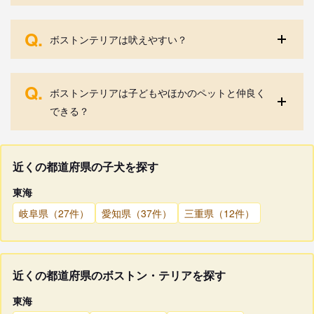
Q.
ボストンテリアは吠えやすい？
Q.
ボストンテリアは子どもやほかのペットと仲良く
できる？
近くの都道府県の子犬を探す
東海
岐阜県（27件）
愛知県（37件）
三重県（12件）
近くの都道府県のボストン・テリアを探す
東海