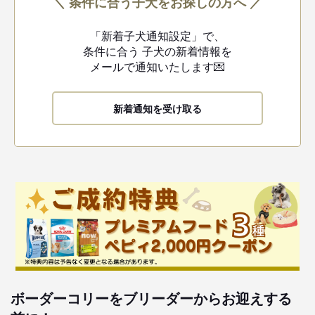
＼ 条件に合う子犬をお探しの方へ ／
「新着子犬通知設定」で、
条件に合う
子犬の新着情報を
メールで通知いたします💌
新着通知を受け取る
ボーダーコリーをブリーダーからお迎えする