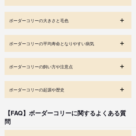
ボーダーコリーの大きさと毛色
ボーダーコリーの平均寿命となりやすい病気
ボーダーコリーの飼い方や注意点
ボーダーコリーの起源や歴史
【FAQ】ボーダーコリーに関するよくある質
問