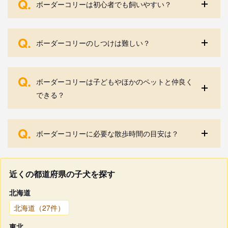
Q.
ボーダーコリーは初心者でも飼いやすい？
Q.
ボーダーコリーのしつけは難しい？
Q.
ボーダーコリーは子どもやほかのペットと仲良く
できる？
Q.
ボーダーコリーに必要な散歩時間の目安は？
近くの都道府県の子犬を探す
北海道
北海道（27件）
東北