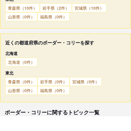
青森県（10件）
岩手県（2件）
宮城県（10件）
山形県（0件）
福島県（0件）
近くの都道府県のボーダー・コリーを探す
北海道
北海道（0件）
東北
青森県（0件）
岩手県（0件）
宮城県（0件）
山形県（0件）
福島県（0件）
ボーダー・コリーに関するトピック一覧