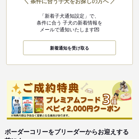
＼ 条件に合う子犬をお探しの方へ ／
「新着子犬通知設定」で、
条件に合う
子犬の新着情報を
メールで通知いたします💌
新着通知を受け取る
ボーダーコリーをブリーダーからお迎えする