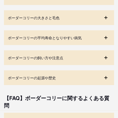
ボーダーコリーの大きさと毛色
ボーダーコリーの平均寿命となりやすい病気
ボーダーコリーの飼い方や注意点
ボーダーコリーの起源や歴史
【FAQ】ボーダーコリーに関するよくある質
問