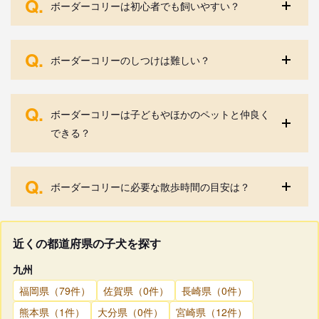
Q.
ボーダーコリーは初心者でも飼いやすい？
Q.
ボーダーコリーのしつけは難しい？
Q.
ボーダーコリーは子どもやほかのペットと仲良く
できる？
Q.
ボーダーコリーに必要な散歩時間の目安は？
近くの都道府県の子犬を探す
九州
福岡県（79件）
佐賀県（0件）
長崎県（0件）
熊本県（1件）
大分県（0件）
宮崎県（12件）