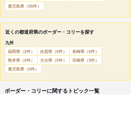
鹿児島県（30件）
近くの都道府県のボーダー・コリーを探す
九州
福岡県（2件）
佐賀県（0件）
長崎県（0件）
熊本県（0件）
大分県（0件）
宮崎県（3件）
鹿児島県（0件）
ボーダー・コリーに関するトピック一覧