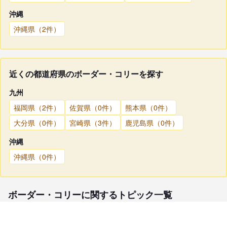
沖縄
沖縄県（2件）
近くの都道府県のボーダー・コリーを探す
九州
福岡県（2件）
佐賀県（0件）
熊本県（0件）
大分県（0件）
宮崎県（3件）
鹿児島県（0件）
沖縄
沖縄県（0件）
ボーダー・コリーに関するトピック一覧