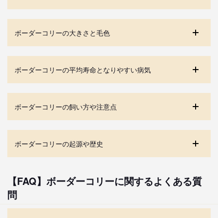
ボーダーコリーの大きさと毛色
ボーダーコリーの平均寿命となりやすい病気
ボーダーコリーの飼い方や注意点
ボーダーコリーの起源や歴史
【FAQ】ボーダーコリーに関するよくある質
問