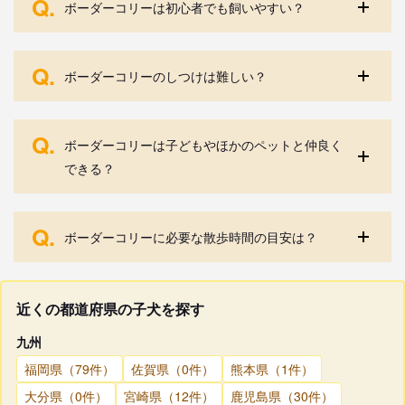
Q.
ボーダーコリーは初心者でも飼いやすい？
Q.
ボーダーコリーのしつけは難しい？
Q.
ボーダーコリーは子どもやほかのペットと仲良く
できる？
Q.
ボーダーコリーに必要な散歩時間の目安は？
近くの都道府県の子犬を探す
九州
福岡県（79件）
佐賀県（0件）
熊本県（1件）
大分県（0件）
宮崎県（12件）
鹿児島県（30件）