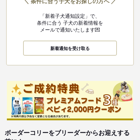
＼ 条件に合う子犬をお探しの方へ ／
「新着子犬通知設定」で、
条件に合う
子犬の新着情報を
メールで通知いたします💌
新着通知を受け取る
ボーダーコリーをブリーダーからお迎えする