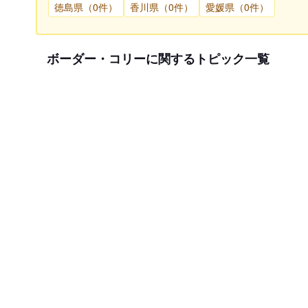
徳島県（0件）
香川県（0件）
愛媛県（0件）
ボーダー・コリーに関するトピック一覧