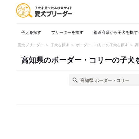
子犬を探す
ブリーダーを探す
都道府県から子犬を探す
愛犬ブリーダー
子犬を探す
ボーダー・コリーの子犬を探す
高
高知県のボーダー・コリーの子犬