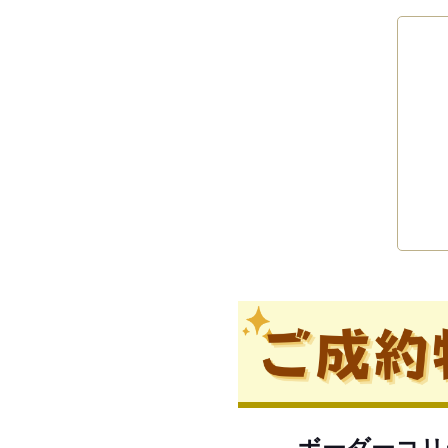
ボーダーコリ