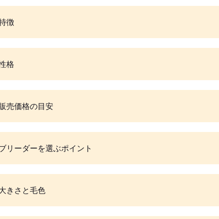
特徴
性格
販売価格の目安
ブリーダーを選ぶポイント
大きさと毛色