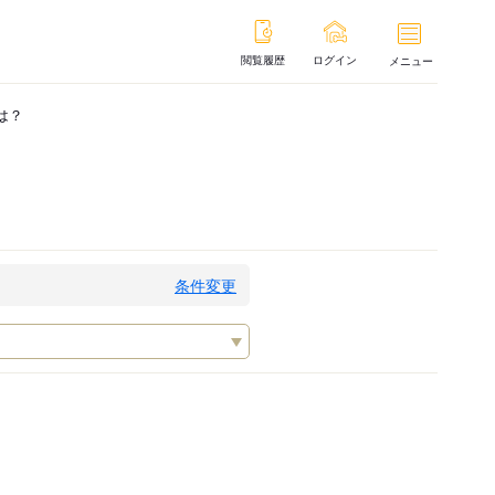
閲覧履歴
ログイン
メニュー
は？
条件変更