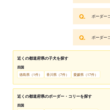
Q.
ボーダー
Q.
ボーダー
近くの都道府県の子犬を探す
四国
徳島県（1件）
香川県（7件）
愛媛県（17件）
近くの都道府県のボーダー・コリーを探す
四国