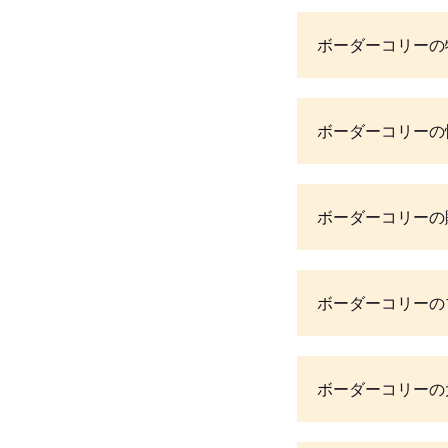
ボーダーコリーの
ボーダーコリーの
ボーダーコリーの
ボーダーコリーの
ボーダーコリーの