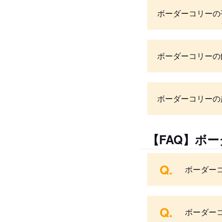
ボーダーコリーの
ボーダーコリーの
ボーダーコリーの
【FAQ】ボ
Q.
ボーダー
Q.
ボーダー