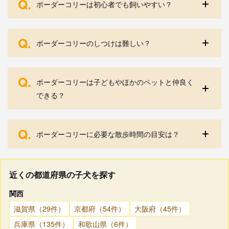
Q.
ボーダーコリーは初心者でも飼いやすい？
Q.
ボーダーコリーのしつけは難しい？
Q.
ボーダーコリーは子どもやほかのペットと仲良く
できる？
Q.
ボーダーコリーに必要な散歩時間の目安は？
近くの都道府県の子犬を探す
関西
滋賀県（29件）
京都府（54件）
大阪府（45件）
兵庫県（135件）
和歌山県（6件）