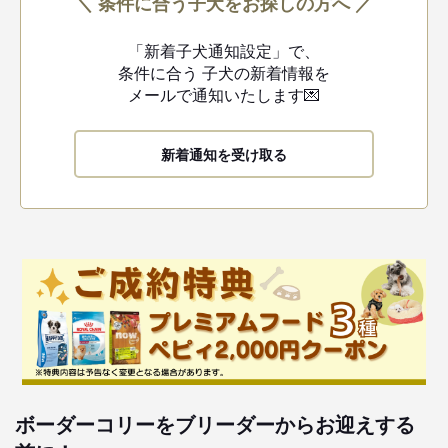
＼ 条件に合う子犬をお探しの方へ ／
「新着子犬通知設定」で、
条件に合う
子犬の新着情報を
メールで通知いたします💌
新着通知を受け取る
ボーダーコリーをブリーダーからお迎えする