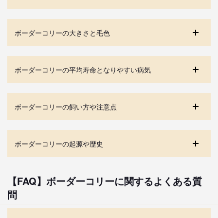
ボーダーコリーの大きさと毛色
ボーダーコリーの平均寿命となりやすい病気
ボーダーコリーの飼い方や注意点
ボーダーコリーの起源や歴史
【FAQ】ボーダーコリーに関するよくある質
問