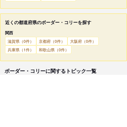
近くの都道府県のボーダー・コリーを探す
関西
滋賀県（0件）
京都府（0件）
大阪府（0件）
兵庫県（1件）
和歌山県（0件）
ボーダー・コリーに関するトピック一覧