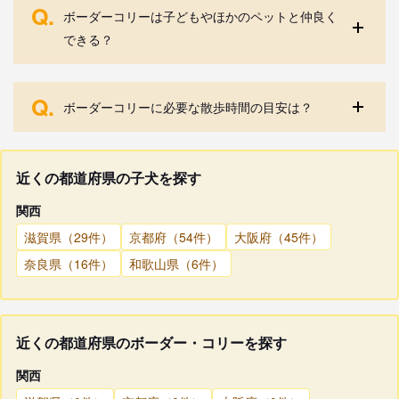
Q.
ボーダーコリーは子どもやほかのペットと仲良く
できる？
Q.
ボーダーコリーに必要な散歩時間の目安は？
近くの都道府県の子犬を探す
関西
滋賀県（29件）
京都府（54件）
大阪府（45件）
奈良県（16件）
和歌山県（6件）
近くの都道府県のボーダー・コリーを探す
関西