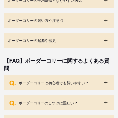
ボーダーコリーの平均寿命となりやすい病気
ボーダーコリーの飼い方や注意点
ボーダーコリーの起源や歴史
【FAQ】ボーダーコリーに関するよくある質
問
Q.
ボーダーコリーは初心者でも飼いやすい？
Q.
ボーダーコリーのしつけは難しい？