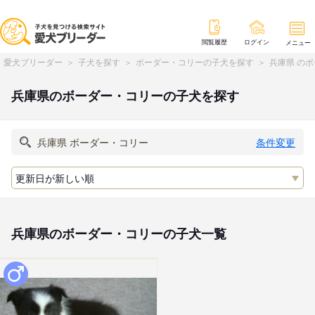
閲覧履歴
ログイン
メニュー
愛犬ブリーダー
子犬を探す
ボーダー・コリーの子犬を探す
兵庫県 の
兵庫県のボーダー・コリーの子犬を探す
条件変更
兵庫県のボーダー・コリーの子犬一覧