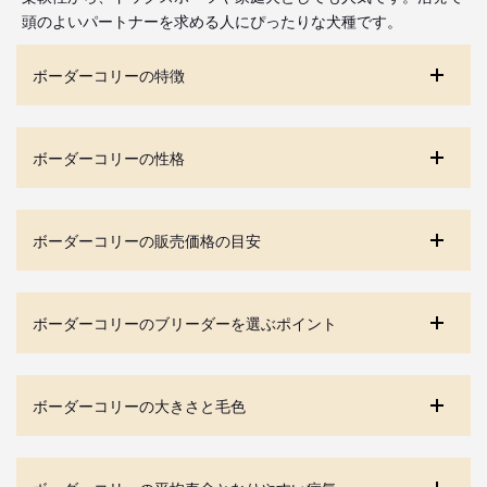
頭のよいパートナーを求める人にぴったりな犬種です。
ボーダーコリーの特徴
ボーダーコリーの性格
ボーダーコリーの販売価格の目安
ボーダーコリーのブリーダーを選ぶポイント
ボーダーコリーの大きさと毛色