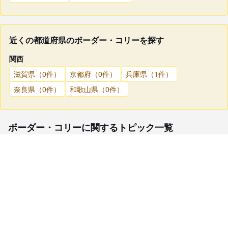
近くの都道府県のボーダー・コリーを探す
関西
滋賀県（0件）
京都府（0件）
兵庫県（1件）
奈良県（0件）
和歌山県（0件）
ボーダー・コリーに関するトピック一覧