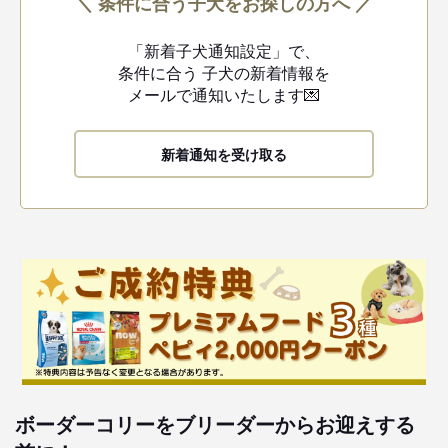
＼ 条件に合う子犬をお探しの方へ ／
「新着子犬通知設定」で、
条件に合う
子犬の新着情報を
メールで通知いたします💌
新着通知を受け取る
ボーダーコリーをブリーダーからお迎えする