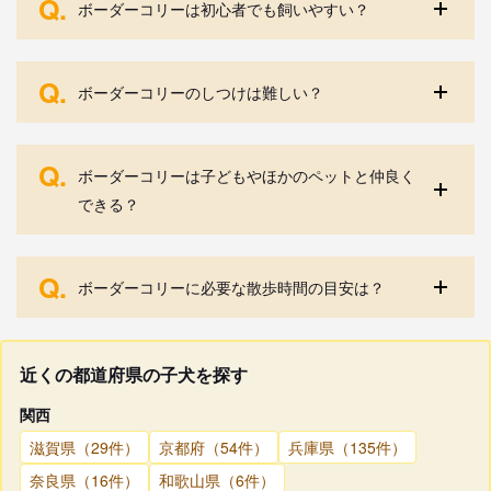
Q.
ボーダーコリーは初心者でも飼いやすい？
Q.
ボーダーコリーのしつけは難しい？
Q.
ボーダーコリーは子どもやほかのペットと仲良く
できる？
Q.
ボーダーコリーに必要な散歩時間の目安は？
近くの都道府県の子犬を探す
関西
滋賀県（29件）
京都府（54件）
兵庫県（135件）
奈良県（16件）
和歌山県（6件）