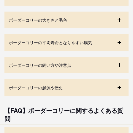
ボーダーコリーの大きさと毛色
ボーダーコリーの平均寿命となりやすい病気
ボーダーコリーの飼い方や注意点
ボーダーコリーの起源や歴史
【FAQ】ボーダーコリーに関するよくある質
問