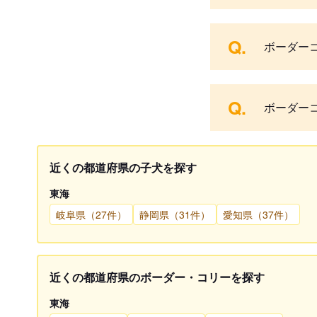
Q.
ボーダー
Q.
ボーダー
近くの都道府県の子犬を探す
東海
岐阜県（27件）
静岡県（31件）
愛知県（37件）
近くの都道府県のボーダー・コリーを探す
東海