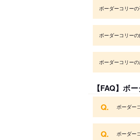
ボーダーコリーの
ボーダーコリーの
ボーダーコリーの
【FAQ】ボ
Q.
ボーダー
Q.
ボーダー