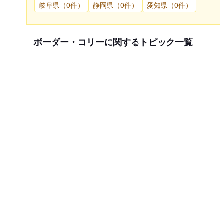
岐阜県（0件）
静岡県（0件）
愛知県（0件）
ボーダー・コリーに関するトピック一覧