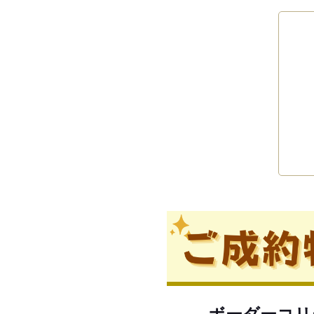
ボーダーコリ