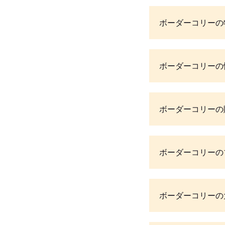
ボーダーコリーの
ボーダーコリーの
ボーダーコリーの
ボーダーコリーの
ボーダーコリーの