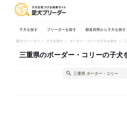
子犬を探す
ブリーダーを探す
都道府県から子犬を探す
愛犬ブリーダー
子犬を探す
ボーダー・コリーの子犬を探す
三
三重県のボーダー・コリーの子犬