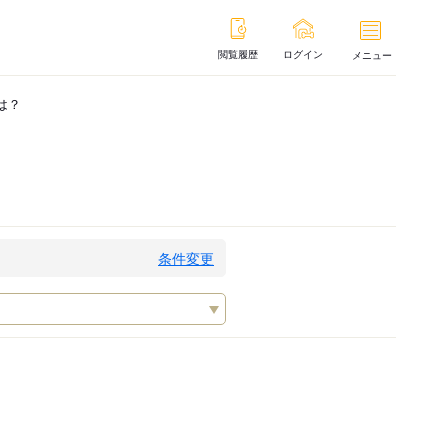
閲覧履歴
ログイン
メニュー
は？
条件変更