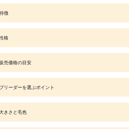
特徴
性格
販売価格の目安
ブリーダーを選ぶポイント
大きさと毛色