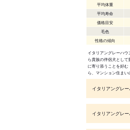
平均体重
平均寿命
価格目安
毛色
性格の傾向
イタリアングレーハウ
ら貴族の伴侶犬として
に寄り添うことを好む
ら、マンション住まい
イタリアングレー
イタリアングレー