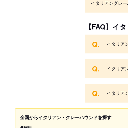
イタリアングレー
【FAQ】イ
Q.
イタリア
Q.
イタリア
Q.
イタリア
全国からイタリアン・グレーハウンドを探す
北海道