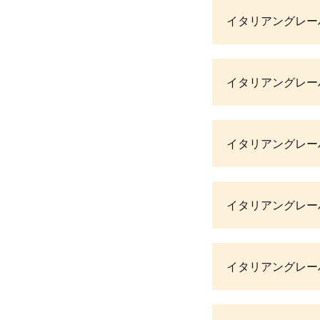
イタリアングレー
イタリアングレー
イタリアングレー
イタリアングレー
イタリアングレー