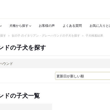
犬種から探す
お客様の声
よくある質問
お気に入りと
を探す
女の子 のイタリアン・グレーハウンドの子犬を探す
子犬検索結果
ンドの子犬を探す
ンドの子犬一覧