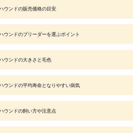
ハウンドの販売価格の目安
ハウンドのブリーダーを選ぶポイント
ハウンドの大きさと毛色
ハウンドの平均寿命となりやすい病気
ハウンドの飼い方や注意点