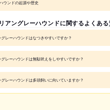
ハウンドの起源や歴史
タリアングレーハウンドに関するよくある
ングレーハウンドはなつきやすいですか？
ングレーハウンドは無駄吠えをしやすいですか？
ングレーハウンドは多頭飼いに向いていますか？