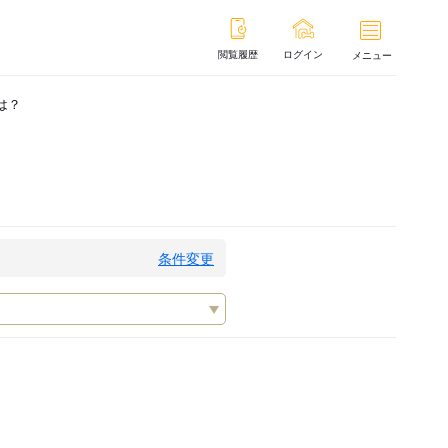
閲覧履歴
ログイン
メニュー
は？
条件変更