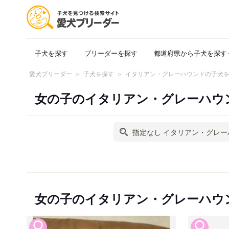
子犬を探す
ブリーダーを探す
都道府県から子犬を探す
愛犬ブリーダー
子犬を探す
イタリアン・グレーハウンドの子犬
女の子のイタリアン・グレーハウ
女の子のイタリアン・グレーハウ