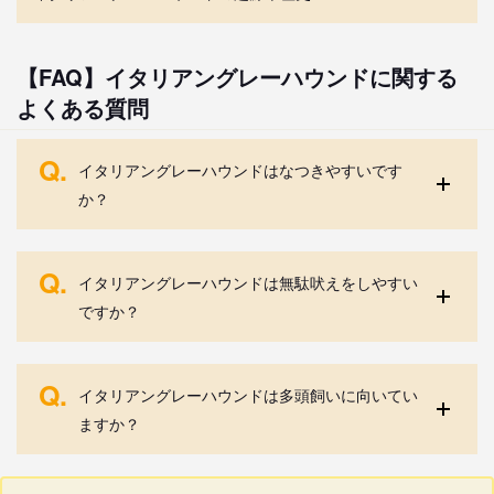
【FAQ】イタリアングレーハウンドに関する
よくある質問
Q.
イタリアングレーハウンドはなつきやすいです
か？
Q.
イタリアングレーハウンドは無駄吠えをしやすい
ですか？
Q.
イタリアングレーハウンドは多頭飼いに向いてい
ますか？