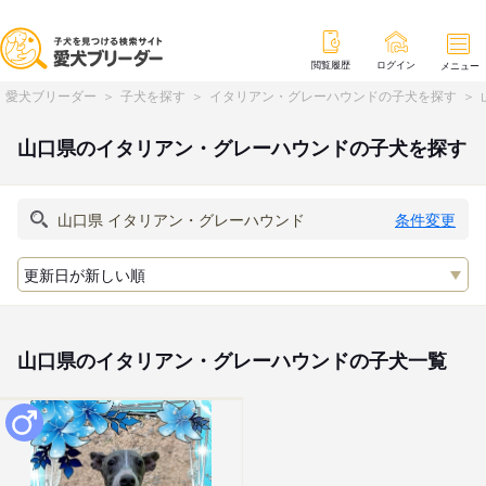
閲覧履歴
ログイン
メニュー
愛犬ブリーダー
子犬を探す
イタリアン・グレーハウンドの子犬を探す
山口県のイタリアン・グレーハウンドの子犬を探す
条件変更
山口県のイタリアン・グレーハウンドの子犬一覧