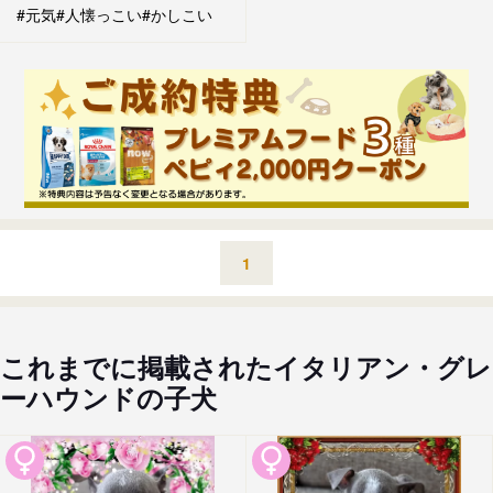
#元気
#人懐っこい
#かしこい
1
これまでに掲載されたイタリアン・グレ
ーハウンドの子犬