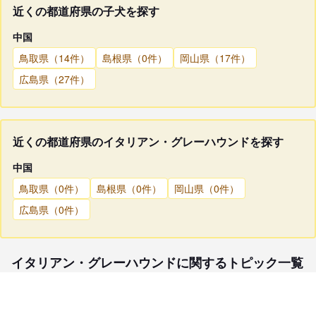
近くの都道府県の子犬を探す
中国
鳥取県（14件）
島根県（0件）
岡山県（17件）
広島県（27件）
近くの都道府県のイタリアン・グレーハウンドを探す
中国
鳥取県（0件）
島根県（0件）
岡山県（0件）
広島県（0件）
イタリアン・グレーハウンドに関するトピック一覧