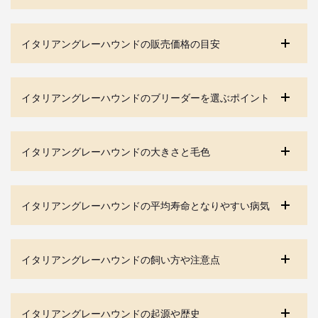
イタリアングレーハウンドの販売価格の目安
イタリアングレーハウンドのブリーダーを選ぶポイント
イタリアングレーハウンドの大きさと毛色
イタリアングレーハウンドの平均寿命となりやすい病気
イタリアングレーハウンドの飼い方や注意点
イタリアングレーハウンドの起源や歴史