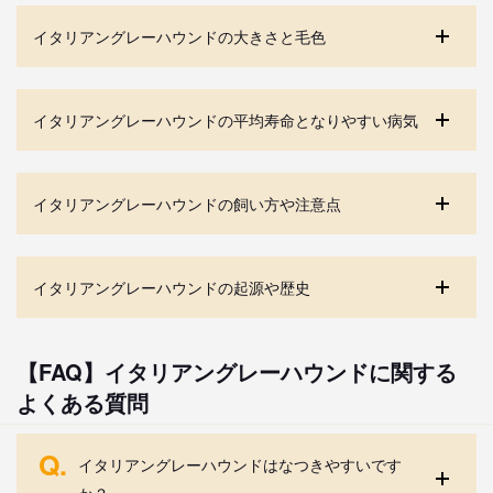
イタリアングレーハウンドの大きさと毛色
イタリアングレーハウンドの平均寿命となりやすい病気
イタリアングレーハウンドの飼い方や注意点
イタリアングレーハウンドの起源や歴史
【FAQ】イタリアングレーハウンドに関する
よくある質問
Q.
イタリアングレーハウンドはなつきやすいです
か？