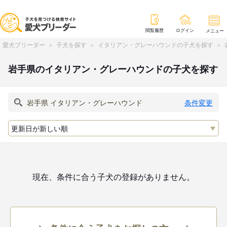
閲覧履歴
ログイン
メニュー
愛犬ブリーダー
子犬を探す
イタリアン・グレーハウンドの子犬を探す
岩手県のイタリアン・グレーハウンドの子犬を探す
条件変更
現在、条件に合う子犬の登録がありません。