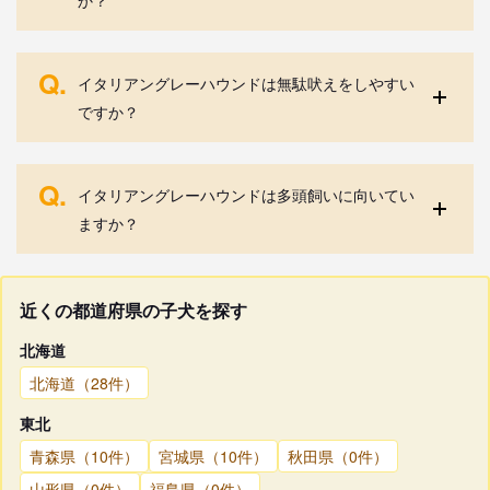
Q.
イタリアングレーハウンドは無駄吠えをしやすい
ですか？
Q.
イタリアングレーハウンドは多頭飼いに向いてい
ますか？
近くの都道府県の子犬を探す
北海道
北海道（28件）
東北
青森県（10件）
宮城県（10件）
秋田県（0件）
山形県（0件）
福島県（0件）