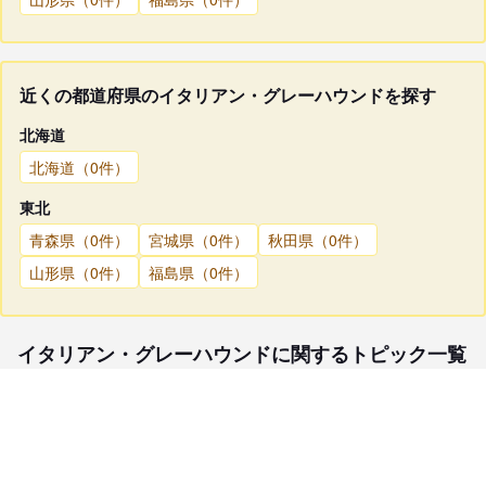
近くの都道府県のイタリアン・グレーハウンドを探す
北海道
北海道（0件）
東北
青森県（0件）
宮城県（0件）
秋田県（0件）
山形県（0件）
福島県（0件）
イタリアン・グレーハウンドに関するトピック一覧