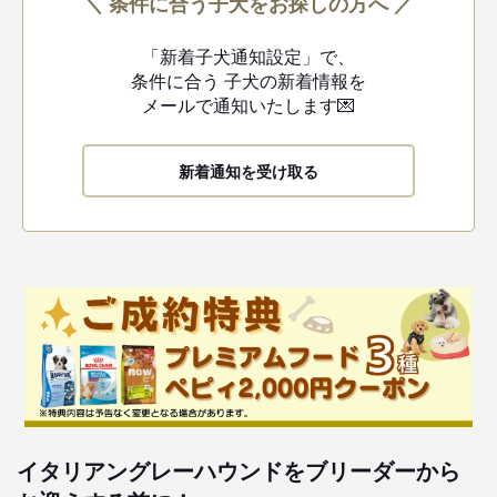
＼ 条件に合う子犬をお探しの方へ ／
「新着子犬通知設定」で、
条件に合う
子犬の新着情報を
メールで通知いたします💌
新着通知を受け取る
イタリアングレーハウンドをブリーダーから