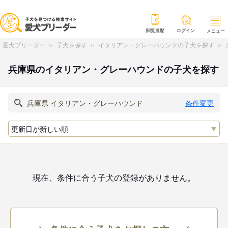
閲覧履歴
ログイン
メニュー
愛犬ブリーダー
子犬を探す
イタリアン・グレーハウンドの子犬を探す
兵庫県のイタリアン・グレーハウンドの子犬を探す
条件変更
現在、条件に合う子犬の登録がありません。