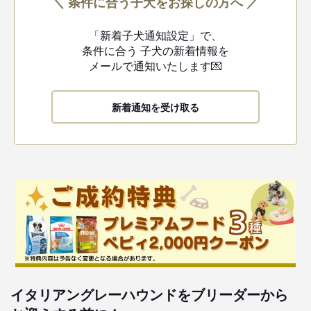
＼ 条件に合う子犬をお探しの方へ ／
「新着子犬通知設定」で、
条件に合う
子犬の新着情報を
メールで通知いたします💌
新着通知を受け取る
イタリアングレーハウンドをブリーダーから