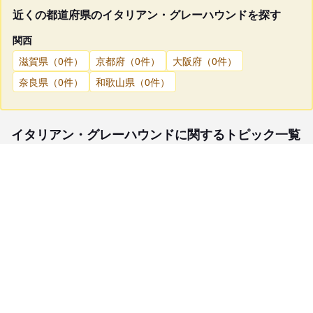
近くの都道府県のイタリアン・グレーハウンドを探す
関西
滋賀県（0件）
京都府（0件）
大阪府（0件）
奈良県（0件）
和歌山県（0件）
イタリアン・グレーハウンドに関するトピック一覧
子犬検索
ブリーダー検索