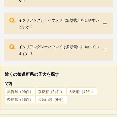
Q.
イタリアングレーハウンドは無駄吠えをしやすい
ですか？
Q.
イタリアングレーハウンドは多頭飼いに向いてい
ますか？
近くの都道府県の子犬を探す
関西
滋賀県（29件）
京都府（54件）
大阪府（45件）
奈良県（16件）
和歌山県（6件）