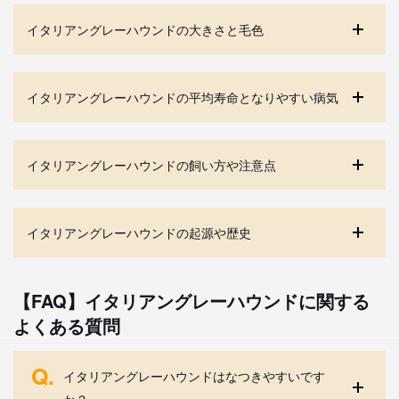
イタリアングレーハウンドの大きさと毛色
イタリアングレーハウンドの平均寿命となりやすい病気
イタリアングレーハウンドの飼い方や注意点
イタリアングレーハウンドの起源や歴史
【FAQ】イタリアングレーハウンドに関する
よくある質問
Q.
イタリアングレーハウンドはなつきやすいです
か？